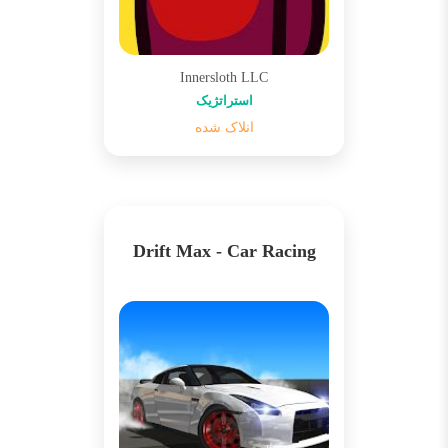
Innersloth LLC
استراتژیک
انلاک شده
Drift Max - Car Racing