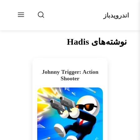
اندرویدباز
نوشته‌های Hadis
Johnny Trigger: Action
Shooter