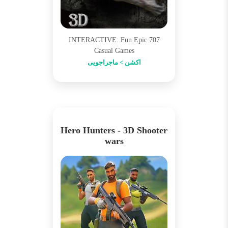
707 INTERACTIVE: Fun Epic
Casual Games
اکشن > ماجراجویی
Hero Hunters - 3D Shooter
wars