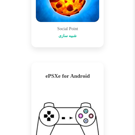
Social Point
شبیه سازی
ePSXe for Android