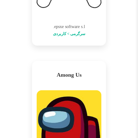
epsxe software s.l.
سرگرمی > کاربردی
Among Us