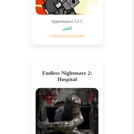
Appsomniacs LLC
اکشن
Unlimited Grenades
Endless Nightmare 2:
Hospital