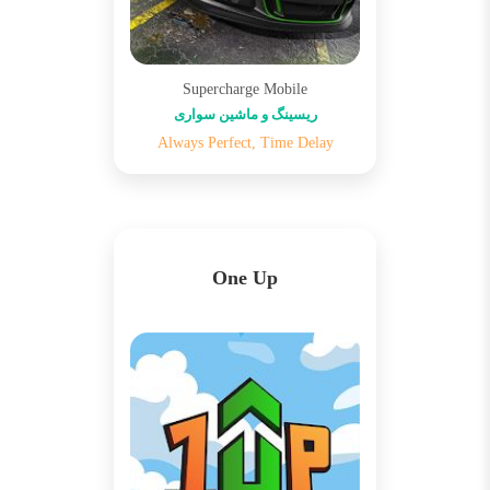
Supercharge Mobile
ریسینگ و ماشین سواری
Always Perfect, Time Delay
One Up