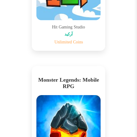
Hit Gaming Studio
آرکید
Unlimited Coins
Monster Legends: Mobile
RPG