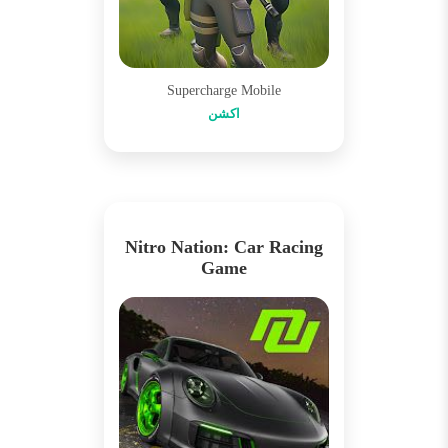
Supercharge Mobile
اکشن
Nitro Nation: Car Racing
Game