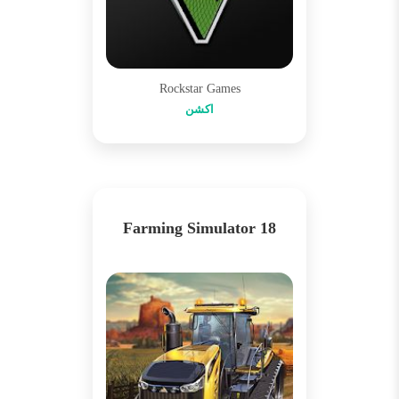
Rockstar Games
اکشن
Farming Simulator 18