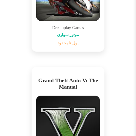
Dreamplay Games
موتور سواری
پول نامحدود
Grand Theft Auto V: The
Manual