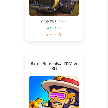
GIANTS Software
شبیه سازی
پول نامحدود
Battle Stars: 4v4 TDM &
BR