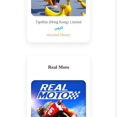
Tap4fun (Hong Kong) Limited
اکشن
nlimited Money
Real Moto