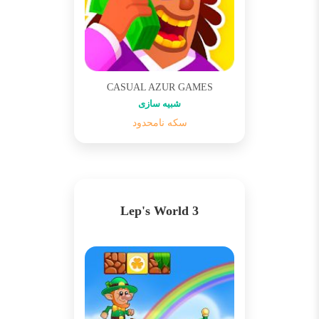
CASUAL AZUR GAMES
شبیه سازی
سکه نامحدود
Lep's World 3