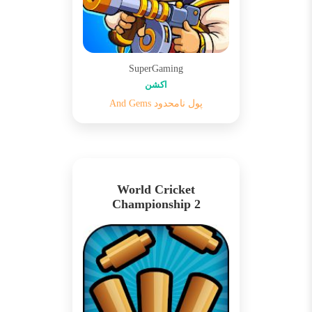
SuperGaming
اکشن
پول نامحدود And Gems
World Cricket
Championship 2