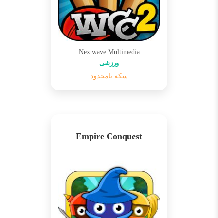
Nextwave Multimedia
ورزشی
سکه نامحدود
Empire Conquest