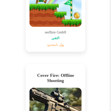
nerByte GmbH
اکشن
پول نامحدود
Cover Fire: Offline
Shooting