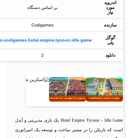
اندروید
مورد
بر اساس دستگاه
نیاز
سازنده
Codigames
گوگل
com.codigames.hotel.empire.tycoon.idle.game
پلی
دانلود
2
Hotel Empire Tycoon – Idle Game یک بازی مدیریتی و آیدل
است که بازیکن را در مسیر ساخت و توسعه یک امپراتوری