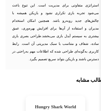
استراتژی متفاوتی برای مدیریت است. این تنوع باعث
می‌شود تجربه بازی تکراری نشود و بازیکن همیشه با
چالش‌های جدید روبه‌رو باشد. همچنین امکان استخدام
مدیران و استفاده از آن‌ها برای افزایش بهره‌وری، عمق
بیشتری به سیستم آیدل بازی می‌بخشد.طراحی بصری بازی
ساده، شفاف و متناسب با سبک مدیریتی آن است. رابط
کاربری به‌گونه‌ای طراحی شده که اطلاعات مهم به‌راحتی در
دسترس باشند و بازیکن بتواند سریع تصمیم بگیرد.
الب مشابه
Hungry Shark World