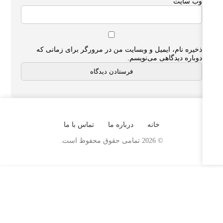
وب‌ سایت
ذخیره نام، ایمیل و وبسایت من در مرورگر برای زمانی که
دوباره دیدگاهی می‌نویسم.
خانه
درباره ما
تماس با ما
© 2026 تمامی حقوق محفوظ است.