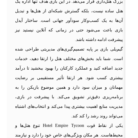
بزرگ هتل‌داری قرار می‌دهد. در این بازی هدف تنها اداره یک
هتل ساده نیست، بلکه گسترش شبکه‌ای از هتل‌ها و تبدیل
آن‌ها به یک کسب‌وکار سودآور جهانی است. ساختار آیدل
بازی باعث می‌شود حتی در زمانی که آنلاین نیستید نیز
پیشرفت ادامه داشته باشد.
گیم‌پلی بازی بر پایه تصمیم‌گیری‌های مدیریتی طراحی شده
است. شما باید بخش‌های مختلف هتل را ارتقا دهید، خدمات
جدید اضافه کنید و عملکرد کارکنان را بهبود ببخشید تا درآمد
بیشتری کسب شود. هر ارتقا تأثیر مستقیمی بر رضایت
مهمانان و میزان سود دارد و همین موضوع بازیکن را به
برنامه‌ریزی دقیق‌تر تشویق می‌کند. با پیشرفت در بازی،
مدیریت منابع اهمیت بیشتری پیدا می‌کند و انتخاب‌های اشتباه
می‌تواند روند رشد را کند کند.
یکی از نقاط قوت Hotel Empire Tycoon تنوع هتل‌ها و
محیط‌هاست. هر مکان ویژگی‌های خاص خود را دارد و نیازمند