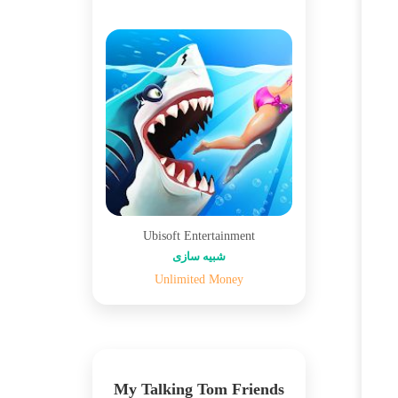
Ubisoft Entertainment
شبیه سازی
Unlimited Money
My Talking Tom Friends