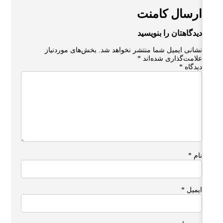
ارسال کامنت
دیدگاهتان را بنویسید
نشانی ایمیل شما منتشر نخواهد شد.
بخش‌های موردنیاز
علامت‌گذاری شده‌اند
*
دیدگاه
*
نام
*
ایمیل
*