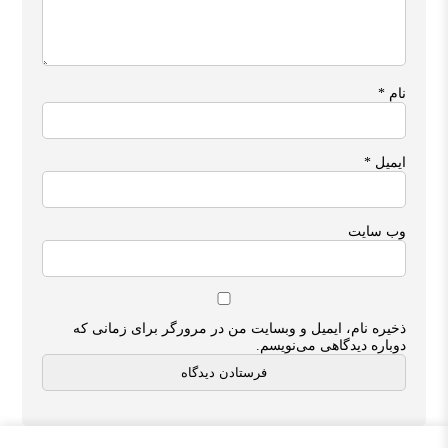
نام
*
ایمیل
*
وب‌ سایت
ذخیره نام، ایمیل و وبسایت من در مرورگر برای زمانی که
دوباره دیدگاهی می‌نویسم.