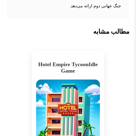
جنگ جهانی دوم ارائه می‌دهد.
مطالب مشابه
Hotel Empire TycoonIdle
Game