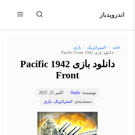
اندرویدباز
/
خانه
استراتژیک
بازی
/
دانلود بازی 1942 Pacific Front
دانلود بازی 1942 Pacific
Front
نویسنده:
Hadis
اکتبر 25, 2025
دسته‌بندی:
استراتژیک
,
بازی