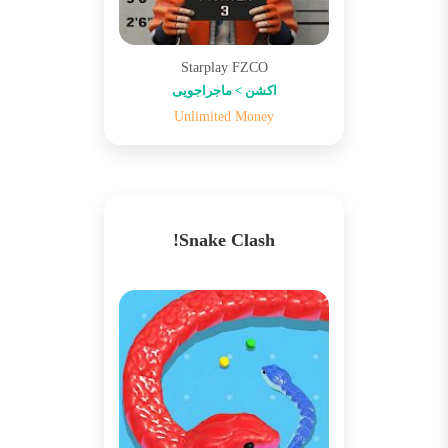
Starplay FZCO
اکشن > ماجراجویی
Unlimited Money
Snake Clash!