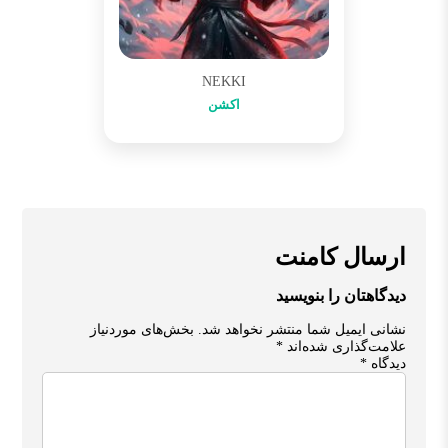
NEKKI
اکشن
ارسال کامنت
دیدگاهتان را بنویسید
نشانی ایمیل شما منتشر نخواهد شد.
بخش‌های موردنیاز
علامت‌گذاری شده‌اند
*
دیدگاه
*