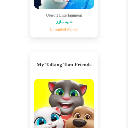
Ubisoft Entertainment
شبیه سازی
Unlimited Money
My Talking Tom Friends