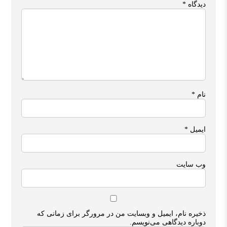
دیدگاه
*
نام
*
ایمیل
*
وب‌ سایت
ذخیره نام، ایمیل و وبسایت من در مرورگر برای زمانی که
دوباره دیدگاهی می‌نویسم.