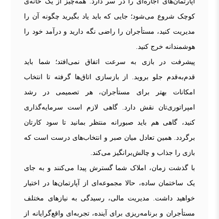
آپارتمان‌های اجاره‌ای را در سر دارد. همه‌چیز از یک خانه‌ی
کوچک شروع می‌شود؛ جایی که باید یاد بگیرید چگونه آن را
مدیریت کنید، مستأجران را راضی نگه دارید و درآمد خود را
هوشمندانه خرج کنید.
پیشرفت در بازی به سرعت اتفاق نمی‌افتد؛ شما باید
قدم‌به‌قدم جلو بروید. از بازسازی اتاق‌ها گرفته تا انتخاب
امکانات بهتر برای مستأجران، هر تصمیمی در رشد
امپراتوری‌تان نقش دارد. گاهی لازم است سرمایه‌گذاری
کنید، گاهی هم باید صبورانه منتظر بمانید تا سود کارتان
برگردد. همین تعادل میان صبر و انتخاب‌های درست است که
بازی را جذاب و چالش‌برانگیز می‌کند.
با گذشت زمان، املاک شما گسترش پیدا می‌کنند و به جای
یک ساختمان ساده، حالا مجموعه‌ای از آپارتمان‌ها در اختیار
خواهید داشت. مدیریت مالی، رسیدگی به نیازهای مختلف
مستأجران و برنامه‌ریزی برای آینده، تجربه‌ای واقع‌گرایانه از