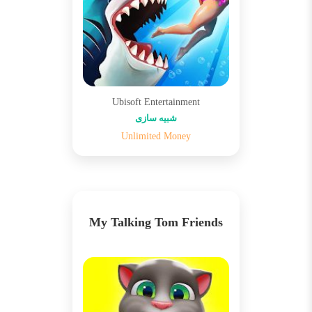
Ubisoft Entertainment
شبیه سازی
Unlimited Money
My Talking Tom Friends