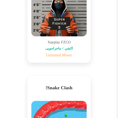
Starplay FZCO
اکشن > ماجراجویی
Unlimited Money
Snake Clash!