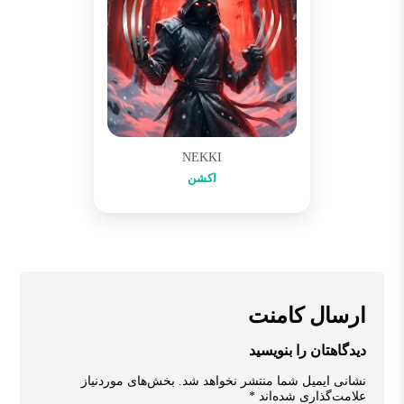
NEKKI
اکشن
ارسال کامنت
دیدگاهتان را بنویسید
نشانی ایمیل شما منتشر نخواهد شد.
بخش‌های موردنیاز
علامت‌گذاری شده‌اند
*