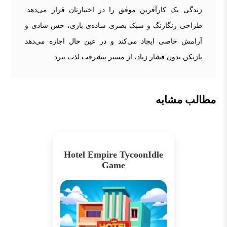
زندگی یک کارآفرین موفق را در اختیارتان قرار می‌دهد.
طراحی رنگارنگ و سبک بصری ساده‌ی بازی، حس شادی و
آرامش خاصی ایجاد می‌کند و در عین حال اجازه می‌دهد
بازیکن بدون فشار زیاد، از مسیر پیشرفت لذت ببرد.
مطالب مشابه
Hotel Empire TycoonIdle
Game