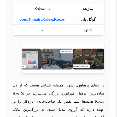
سازنده
Kajewdev
گوگل پلی
com.TrimatraKajew.Kosan
دانلود
2
در دنیای پرهیاهوی شهر، همیشه کسانی هستند که از دل
ساده‌ترین ایده‌ها، امپراتوری بزرگی می‌سازند. در Aku Si
Juragan Kosan شما نقش یک صاحب‌خانه‌ی تازه‌کار را بر
عهده دارید که آرزوی تبدیل شدن به بزرگ‌ترین مالک