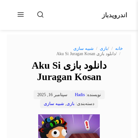
اندرویدباز
/
خانه
بازی
شبیه سازی
/
دانلود بازی Aku Si Juragan Kosan
دانلود بازی Aku Si
Juragan Kosan
نویسنده:
Hadis
سپتامبر 16, 2025
دسته‌بندی:
بازی
,
شبیه سازی