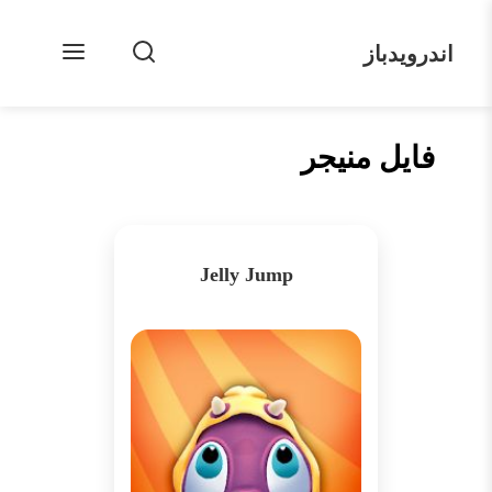
اندرویدباز
فایل منیجر
Jelly Jump