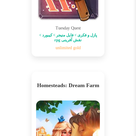
Tuesday Quest
پازل و فکری > فایل منیجر > کیبورد >
نقش آفرینی rpg
unlimited gold
Homesteads: Dream Farm