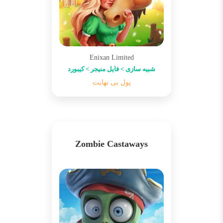
Enixan Limited
شبیه سازی > فایل منیجر > کیبورد
پول بی نهایت
Zombie Castaways