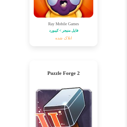
Ray Mobile Games
فایل منیجر > کیبورد
انلاک شده
Puzzle Forge 2