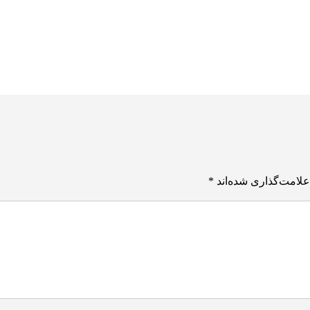
علامت‌گذاری شده‌اند
*