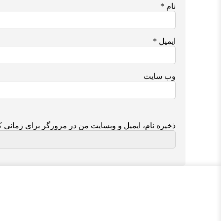
نام
*
ایمیل
*
وب‌ سایت
ذخیره نام، ایمیل و وبسایت من در مرورگر برای زمانی ک