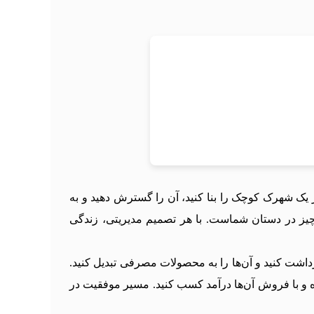
صفر یک شهرک کوچک را بنا کنید، آن را گسترش دهید و به
 چیز در دستان شماست. با هر تصمیم مدیریتی، زندگی
رداشت کنید و آن‌ها را به محصولات مصرفی تبدیل کنید.
رده و با فروش آن‌ها درآمد کسب کنید. مسیر موفقیت در