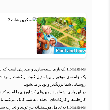
Homesteads یک بازی شبیه‌سازی و مدیریتی اس
یک جامعه‌ی موفق و پویا تبدیل کنید. از کشت و بردا
روستایی شما پررنگ‌تر و پویاتر می‌شود.
در این بازی، شما باید زمین‌های کشاورزی را آماده کنی
کارخانه‌ها و کارگاه‌های مختلف به شما کمک می‌کنند تا
Homesteads به تعامل هوشمندانه بین تولید و تجارت بستگی دارد.