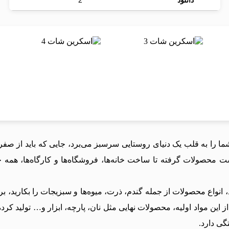
دانلود
2
ت که شما را به قلب یک دنیای روستایی سرسبز می‌برد، جایی که باید از 
شت محصولات گرفته تا ساخت خانه‌ها، فروشگاه‌ها و کارگاه‌ها، همه
د، انواع محصولات از جمله گندم، ذرت، میوه‌ها و سبزیجات را بکارید، ب
 از این مواد اولیه، محصولات نهایی مثل نان، پارچه، ابزار و… تولید ک