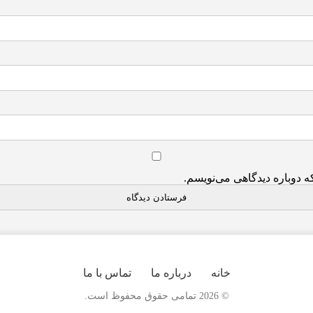
ه دوباره دیدگاهی می‌نویسم.
خانه
درباره ما
تماس با ما
© 2026 تمامی حقوق محفوظ است.