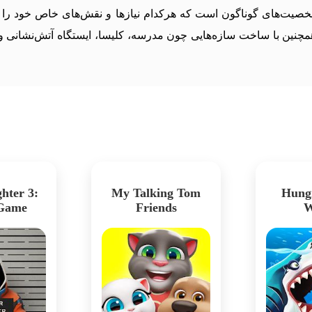
صیت‌های گوناگون است که هرکدام نیازها و نقش‌های خاص خود را دارن
مچنین با ساخت سازه‌هایی چون مدرسه، کلیسا، ایستگاه آتش‌نشانی و
hter 3:
My Talking Tom
Hung
 Game
Friends
W