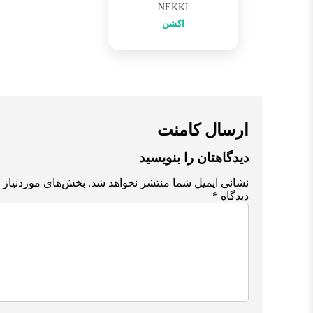
NEKKI
اکشن
ارسال کامنت
دیدگاهتان را بنویسید
نشانی ایمیل شما منتشر نخواهد شد.
بخش‌های موردنیاز 
دیدگاه
*