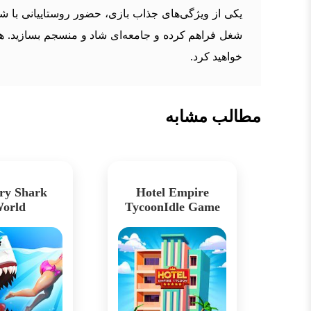
یکی از ویژگی‌های جذاب بازی، حضور روستاییانی با شخ
شغل فراهم کرده و جامعه‌ای شاد و منسجم بسازید. ه
خواهید کرد.
مطالب مشابه
ry Shark
Hotel Empire
orld
TycoonIdle Game