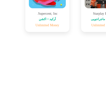
Supercent, Inc.
Starplay
ماجراجویی
آرکید > اکشن
Unlimited Money
Unlimited