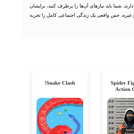
د. شما باید نیازهای آن‌ها را برطرف کنید، برایشان
 غیره، حس واقعی یک زندگی اجتماعی کامل را تجربه
Snake Clash!
Spider Fig
Action