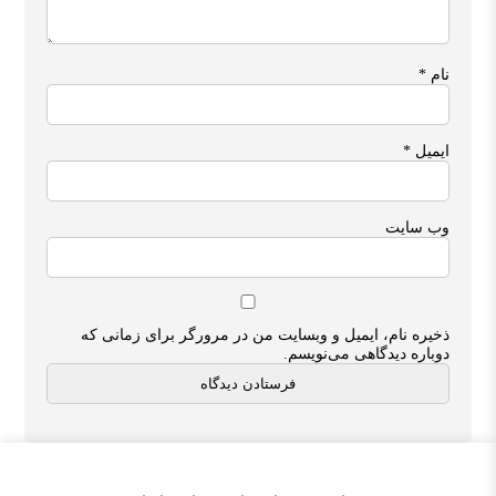
نام
*
ایمیل
*
وب‌ سایت
ذخیره نام، ایمیل و وبسایت من در مرورگر برای زمانی که
دوباره دیدگاهی می‌نویسم.