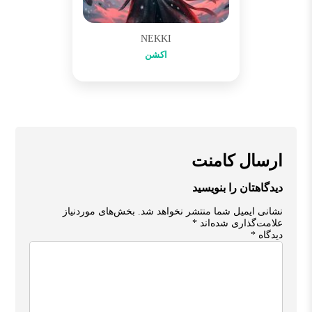
NEKKI
اکشن
ارسال کامنت
دیدگاهتان را بنویسید
نشانی ایمیل شما منتشر نخواهد شد.
بخش‌های موردنیاز
علامت‌گذاری شده‌اند
*
دیدگاه
*