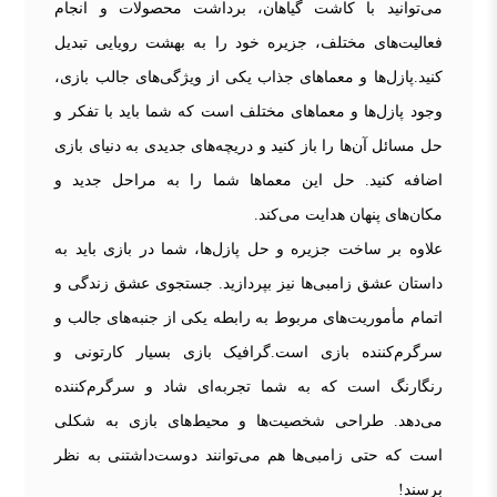
می‌توانید با کاشت گیاهان، برداشت محصولات و انجام
فعالیت‌های مختلف، جزیره خود را به بهشت رویایی تبدیل
کنید.پازل‌ها و معماهای جذاب یکی از ویژگی‌های جالب بازی،
وجود پازل‌ها و معماهای مختلف است که شما باید با تفکر و
حل مسائل آن‌ها را باز کنید و دریچه‌های جدیدی به دنیای بازی
اضافه کنید. حل این معماها شما را به مراحل جدید و
مکان‌های پنهان هدایت می‌کند.
علاوه بر ساخت جزیره و حل پازل‌ها، شما در بازی باید به
داستان عشق زامبی‌ها نیز بپردازید. جستجوی عشق زندگی و
اتمام مأموریت‌های مربوط به رابطه یکی از جنبه‌های جالب و
سرگرم‌کننده بازی است.گرافیک بازی بسیار کارتونی و
رنگارنگ است که به شما تجربه‌ای شاد و سرگرم‌کننده
می‌دهد. طراحی شخصیت‌ها و محیط‌های بازی به شکلی
است که حتی زامبی‌ها هم می‌توانند دوست‌داشتنی به نظر
برسند!