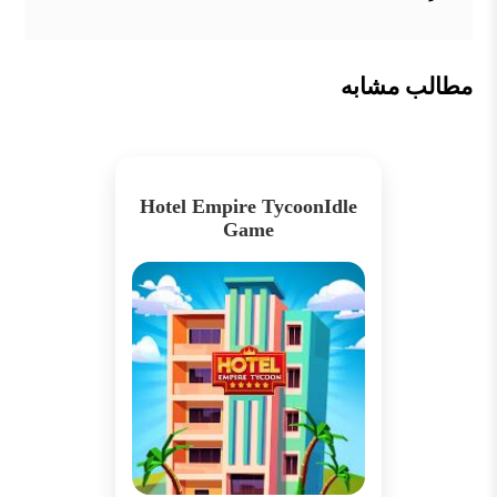
مطالب مشابه
Hotel Empire TycoonIdle
Game