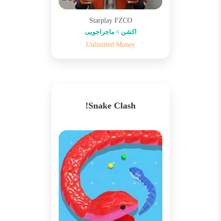
Starplay FZCO
اکشن > ماجراجویی
Unlimited Money
Snake Clash!