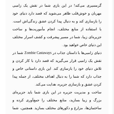
گرمسیری می‌کند! در این بازی شما در نقش یک زامبی
مهربان و خوش‌قلب ظاهر می‌شوید که قصد دارد دنیای خود
را بازسازی کند و به دنبال پیدا کردن عشق زندگی‌اش است.
با استفاده از منابع مختلف، انجام مأموریت‌ها و ساخت
جزیره‌ای زیبا، شما در مسیر پیشرفت و کشف اسرار مختلف
این دنیای خاص خواهید بود.
دنیای زامبی‌ها با داستان جذاب در Zombie Castaways شما در
نقش یک زامبی قرار می‌گیرید که قصد دارد با کار کردن و
تلاش دنیای خود را بازسازی کند. این بازی داستانی خاص و
جذاب دارد که شما را به دنبال اهداف مختلف، از جمله پیدا
کردن عشق و بازسازی جزیره، هدایت می‌کند.
ساخت و مدیریت جزیره در این بازی شما باید جزیره‌ای
بزرگ و زیبا بسازید، منابع مختلف را جمع‌آوری کرده و
ساختمان‌ها، مزارع و دکورهای مختلف بسازید. همچنین، شما