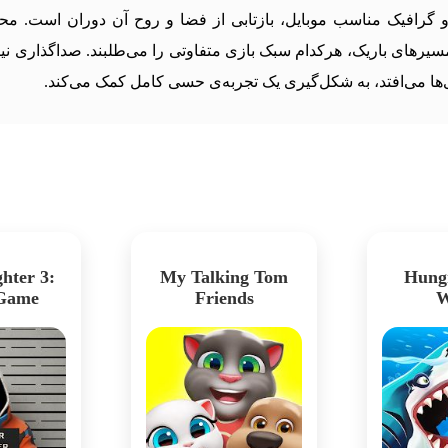
 گرافیک مناسب موبایل، بازتابی از فضا و روح آن دوران است. محیط
 و مسیرهای باریک، هرکدام سبک بازی متفاوتی را می‌طلبند. صداگذاری نی
ها می‌افتد، به شکل‌گیری یک تجربه‌ی حسی کامل کمک می‌کند.
hter 3:
My Talking Tom
Hung
 Game
Friends
W