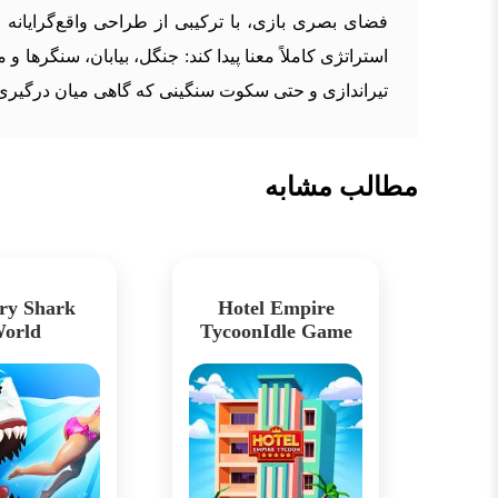
فضای بصری بازی، با ترکیبی از طراحی واقع‌گرایانه و
استراتژی کاملاً معنا پیدا کند: جنگل، بیابان، سنگرها
تیراندازی و حتی سکوت سنگینی که گاهی میان درگیری‌
مطالب مشابه
ry Shark
Hotel Empire
orld
TycoonIdle Game