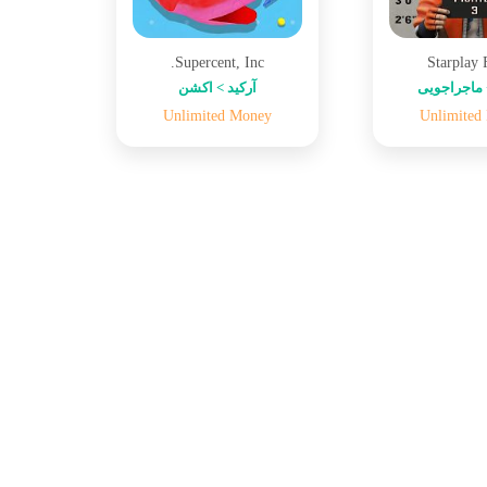
Supercent, Inc.
Starplay
ماجراجویی
آرکید > اکشن
Unlimited Money
Unlimited