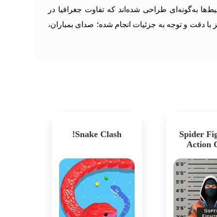
‌ها به‌گونه‌ای طراحی شده‌اند که تفاوت جغرافیا در
ز با دقت و توجه به جزئیات انجام شده؛ صدای بمباران،
Snake Clash!
Spider Fig
Action