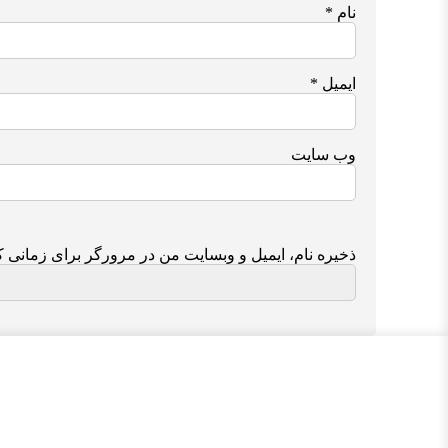
نام
*
ایمیل
*
وب‌ سایت
ذخیره نام، ایمیل و وبسایت من در مرورگر برای زمانی ک