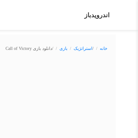
اندرویدباز
/
/
خانه
استراتژیک
بازی
دانلود بازی Call of Victory