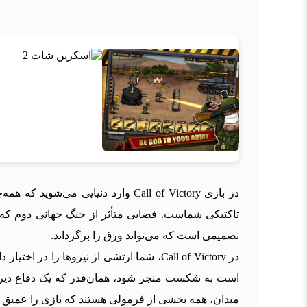
در بازی Call of Victory وارد دن
تاکتیکی شماست. فضایی متأثر از جنگ جهانی دوم که
تصمیمی است که می‌تواند ورق را برگرداند.
در Call of Victory، شما ارتشی از نیروها 
است به شکست منجر شود، همان‌قدر که یک دفاع دیرهنگ
میدان، همه بخشی از فرمولی هستند که بازی را عمیق و 