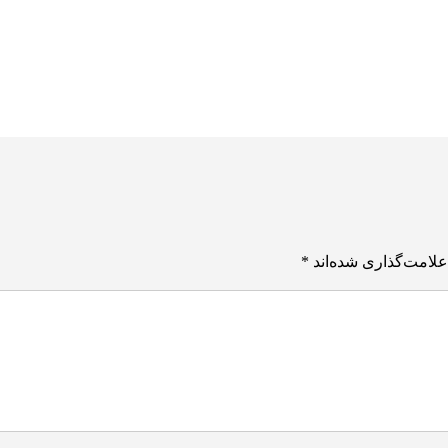
علامت‌گذاری شده‌اند
*