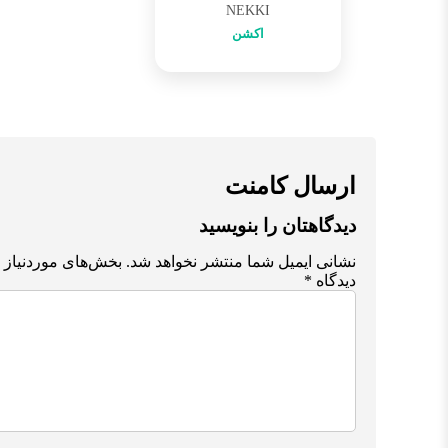
NEKKI
اکشن
ارسال کامنت
دیدگاهتان را بنویسید
نشانی ایمیل شما منتشر نخواهد شد.
بخش‌های موردنیاز 
دیدگاه
*