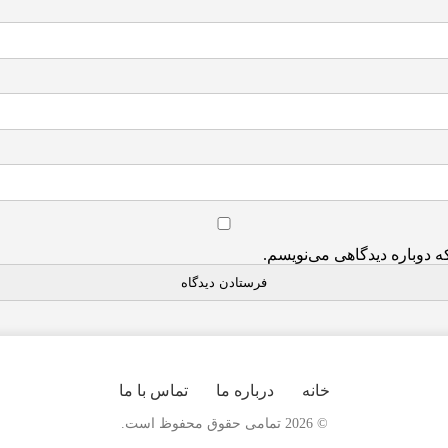
ه دوباره دیدگاهی می‌نویسم.
خانه
درباره ما
تماس با ما
© 2026 تمامی حقوق محفوظ است.