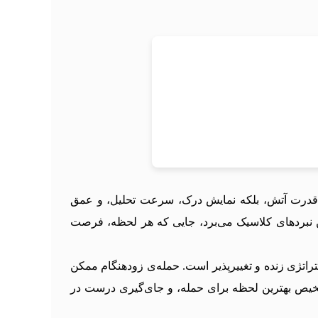
رفاً نمایش قدرت آتش، بلکه نمایش درک، سرعت تحلیل، و عمق
 نبردهای کلاسیک می‌برد، جایی که هر لحظه، فرصت
‌اش بر استراتژی زنده و تغییرپذیر است. حمله‌ی زودهنگام ممکن
تشخیص بهترین لحظه برای حمله، و جای‌گیری درست در