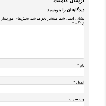
ارسال کامنت
دیدگاهتان را بنویسید
نشانی ایمیل شما منتشر نخواهد شد.
بخش‌های موردنیاز 
دیدگاه
*
نام
*
ایمیل
*
وب‌ سایت