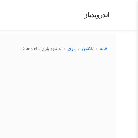
اندرویدباز
/
/
خانه
اکشن
بازی
دانلود بازی Dead Cells