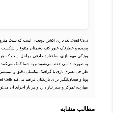
Dead Cells یک بازی اکشن دوبعدی است که سبک م
پیچیده و خطرناک عبور کند، دشمنان متنوع را شکست دهد 
ویژگی مهم بازی، ساختار تصادفی مراحل است که هر بار ت
به صورت دائمی حفظ می‌شوند و به شما کمک می‌کنند در
طراحی بصری بازی با گرافیک پیکسلی دقیق و انیمیشن
مهارت، تمرکز و صبر نیاز دارد و هر بار اجرای آن می‌توا
مطالب مشابه