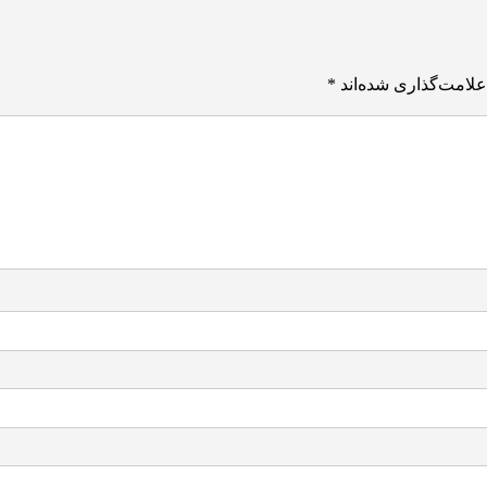
علامت‌گذاری شده‌اند
*