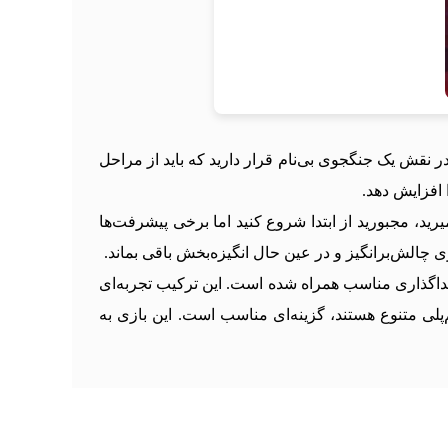
ا در نقش یک جنگجوی بی‌نام قرار دارید که باید از مراحل
 افزایش دهد.
رید، مجبورید از ابتدا شروع کنید اما برخی پیشرفت‌ها
الش‌برانگیز و در عین حال انگیزه‌بخش باقی بماند.
اگذاری مناسب همراه شده است. این ترکیب تجربه‌ای
کشن سریع، چالش بالا و گیم‌پلی متنوع هستند، گزینه‌ای مناسب است. این بازی به