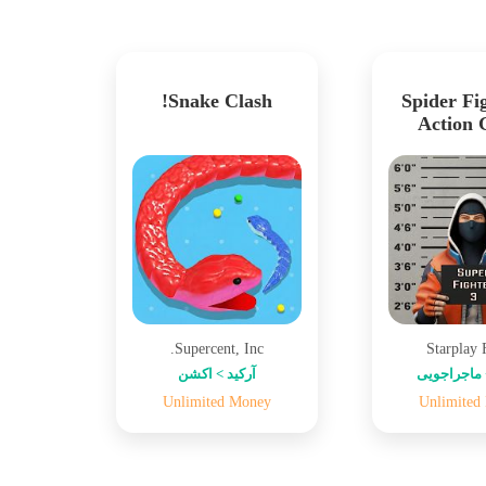
Snake Clash!
Spider Fig
Action
Supercent, Inc.
Starplay
ماجراجویی
آرکید > اکشن
Unlimited Money
Unlimited