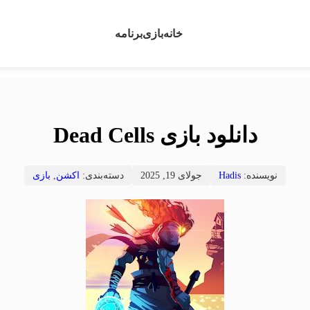
خانه
بازی
برنامه
دانلود بازی Dead Cells
نویسنده:
Hadis
جولای 19, 2025
دسته‌بندی:
اکشن
,
بازی