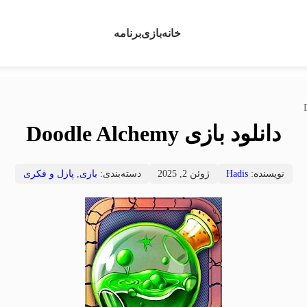
خانه
بازی
برنامه
دانلود بازی Doodle Alchemy
نویسنده:
Hadis
ژوئن 2, 2025
دسته‌بندی:
بازی
,
پازل و فکری