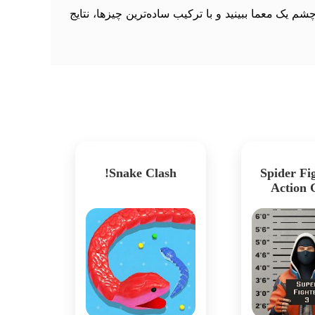
یک معما ببینید و با ترکیب ساده‌ترین چیزها، نتایج
Snake Clash!
Spider Fig
Action