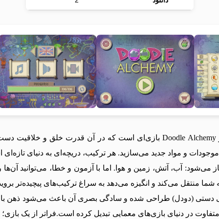
دانلود
2
Doodle Alchemy خلق دنیایی جادویی از ترکیب عناصر Doodle Alchemy بازی‌ای است 
، موجودات و مواد جدید می‌سازید. هر ترکیب، دریچه‌ای به دنیای تاز
از می‌شود: آب، آتش، زمین و هوا. اما با آزمون و خطا، می‌توانید آن‌ها
 منتقل می‌کند و انگیزه می‌دهد به سراغ ترکیب‌های پیچیده‌تر بروید
دستی (دودل) طراحی شده و سادگی بصری آن باعث می‌شود ذهن بازتر و