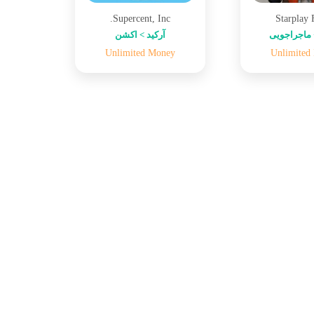
Supercent, Inc.
Starplay
ماجراجویی
آرکید > اکشن
Unlimited Money
Unlimited