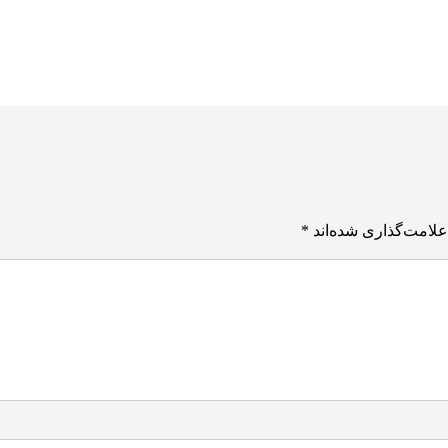
علامت‌گذاری شده‌اند
*