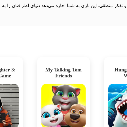
ر منطقی. این بازی به شما اجازه می‌دهد دنیای اطرافتان را به چشم 
hter 3:
My Talking Tom
Hung
 Game
Friends
W