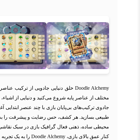
مختلف از عناصر پایه شروع می‌کنید و دنیایی از اشیاء
جادوی ترکیب‌های بی‌پایان بازی با چند عنصر ابتدایی آغ
طبیعی بسازید. هر کشف، حس رضایت و پیشرفت را به شما
محیطی ساده، ذهنی فعال گرافیک بازی در سبک نقاشی 