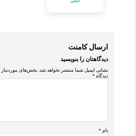
اکشن
ارسال کامنت
دیدگاهتان را بنویسید
نشانی ایمیل شما منتشر نخواهد شد.
بخش‌های موردنیاز 
دیدگاه
*
نام
*