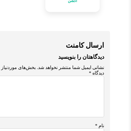
اکشن
ارسال کامنت
دیدگاهتان را بنویسید
نشانی ایمیل شما منتشر نخواهد شد.
بخش‌های موردنیاز 
دیدگاه
*
نام
*