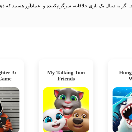
 اگر به دنبال یک بازی خلاقانه، سرگرم‌کننده و اعتیادآور هستید که ذ
hter 3:
My Talking Tom
Hung
 Game
Friends
W