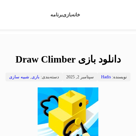
خانه
بازی
برنامه
دانلود بازی Draw Climber
نویسنده:
Hadis
سپتامبر 2, 2025
دسته‌بندی:
بازی
,
شبیه سازی