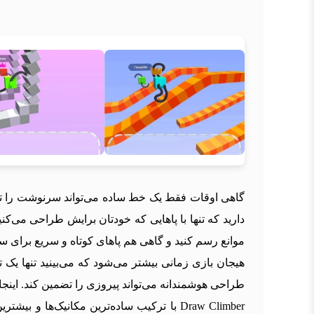
دارید که تنها با پاهایی که خودتان برایش طراحی می‌کن
موانع رسم کنید و گاهی هم پاهای کوتاه و سریع برای س
هیجان بازی زمانی بیشتر می‌شود که می‌بینید تنها ی
طراحی هوشمندانه می‌تواند پیروزی را تضمین کند. این
Draw Climber با ترکیب ساده‌ترین مکانیک‌ه