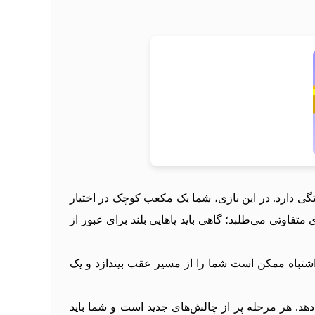
Dr همه‌چیز به قدرت تخیل و خلاقیت شما بستگی دارد. در این بازی، شما یک مکعب کوچک در اختیار
تفاوتی می‌طلبد؛ گاهی باید پاهایی بلند برای عبور از
اشتباه ممکن است شما را از مسیر عقب بیندازد و یک
ه می‌دهد. هر مرحله پر از چالش‌های جدید است و شما باید