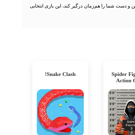
هن و دست شما را هم‌زمان درگیر کند، این بازی انتخابی
Snake Clash!
Spider Fig
Action