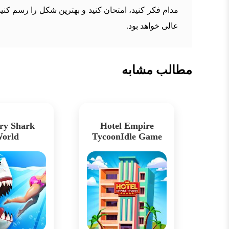
مدام فکر کنید، امتحان کنید و بهترین شکل را رسم کنید.
عالی خواهد بود.
مطالب مشابه
ry Shark
Hotel Empire
orld
TycoonIdle Game