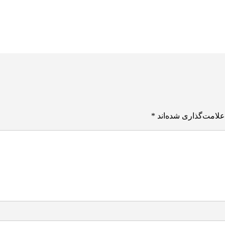
علامت‌گذاری شده‌اند
*