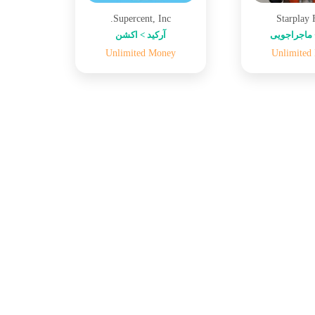
Supercent, Inc.
Starplay
ماجراجویی
آرکید > اکشن
Unlimited Money
Unlimited