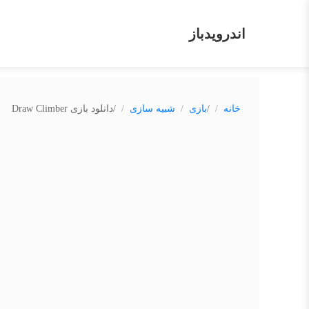
اندرویدباز
/
/
خانه
بازی
شبیه سازی
دانلود بازی Draw Climber