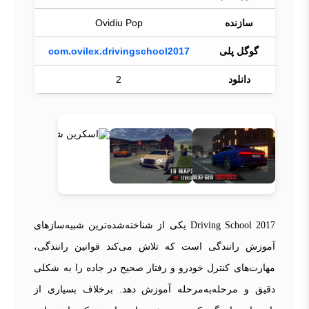
سازنده
Ovidiu Pop
گوگل پلی
com.ovilex.drivingschool2017
دانلود
2
Driving School 2017 یکی از شناخته‌شده‌ترین شبیه‌سازهای
آموزش رانندگی است که تلاش می‌کند قوانین رانندگی،
مهارت‌های کنترل خودرو و رفتار صحیح در جاده را به شکلی
دقیق و مرحله‌به‌مرحله آموزش دهد. برخلاف بسیاری از