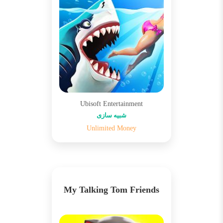
Ubisoft Entertainment
شبیه سازی
Unlimited Money
My Talking Tom Friends