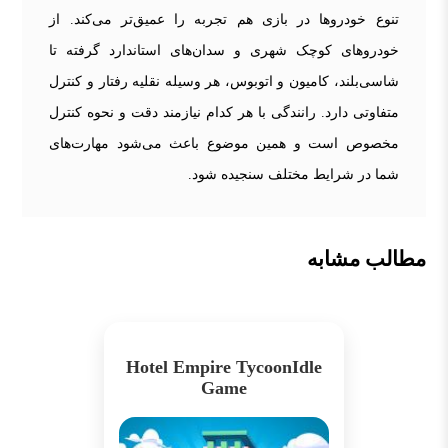
تنوع خودروها در بازی هم تجربه را عمیق‌تر می‌کند. از
خودروهای کوچک شهری و سدان‌های استاندارد گرفته تا
شاسی‌بلند، کامیون و اتوبوس، هر وسیله نقلیه رفتار و کنترل
متفاوتی دارد. رانندگی با هر کدام نیازمند دقت و نحوه کنترل
مخصوص است و همین موضوع باعث می‌شود مهارت‌های
شما در شرایط مختلف سنجیده شود.
مطالب مشابه
Hotel Empire TycoonIdle
Game