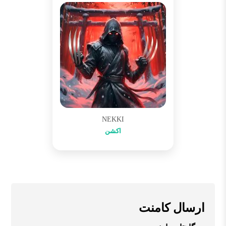
NEKKI
اکشن
ارسال کامنت