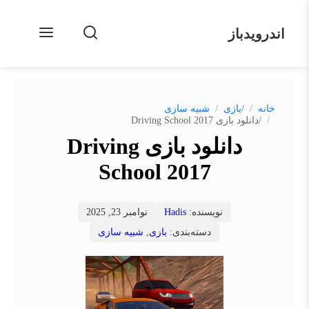
اندرویدباز
/
خانه
بازی
شبیه سازی
/
دانلود بازی Driving School 2017
دانلود بازی Driving
School 2017
نویسنده:
Hadis
نوامبر 23, 2025
دسته‌بندی:
بازی
,
شبیه سازی