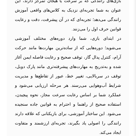
بازی‌های رانندگی که بر سرعت یا هیجان تمرکز دارند، این
عنوان به شما تجربه‌ای نزدیک به کلاس‌های واقعی آموزش
رانندگی می‌دهد؛ تجربه‌ای که در آن پیشرفت، دقت و رعایت
قوانین حرف اول را می‌زنند.
در ابتدای بازی، شما وارد دوره‌های مختلف آموزشی
می‌شوید؛ دوره‌هایی که از ساده‌ترین مهارت‌ها مانند حرکت
آرام، کنترل پدال گاز، توقف صحیح و رعایت فاصله ایمن آغاز
شده و به‌تدریج به مهارت‌های پیشرفته‌تری مانند پارک دوبل،
توقف در سربالایی، تغییر خط، عبور از تقاطع‌ها و مدیریت
شرایط آب‌وهوایی می‌رسند. هر مرحله ارزیابی می‌شود و
عملکرد شما بر اساس رعایت سرعت مجاز، نحوه پیچیدن،
استفاده صحیح از راهنما و احترام به قوانین جاده سنجیده
می‌شود. این ساختار آموزشی، برای بازیکنانی که علاقه دارند
رانندگی را اصولی یاد بگیرند، تجربه‌ای ارزشمند و متفاوت
ایجاد می‌کند.