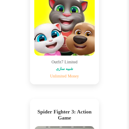
Outfit7 Limited
شبیه سازی
Unlimited Money
Spider Fighter 3: Action
Game