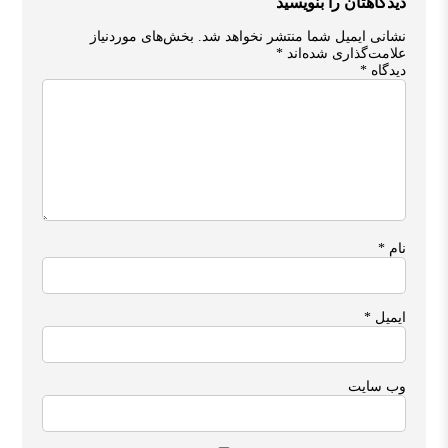
دیدگاهتان را بنویسید
نشانی ایمیل شما منتشر نخواهد شد.
بخش‌های موردنیاز
علامت‌گذاری شده‌اند
*
دیدگاه
*
نام
*
ایمیل
*
وب‌ سایت