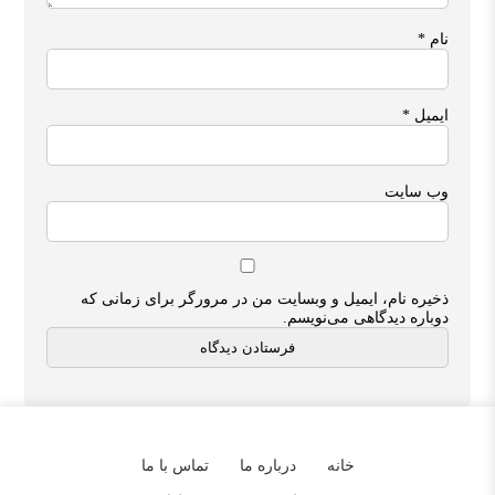
نام
*
ایمیل
*
وب‌ سایت
ذخیره نام، ایمیل و وبسایت من در مرورگر برای زمانی که
دوباره دیدگاهی می‌نویسم.
خانه
درباره ما
تماس با ما