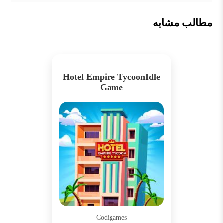
مطالب مشابه
Hotel Empire TycoonIdle
Game
Codigames