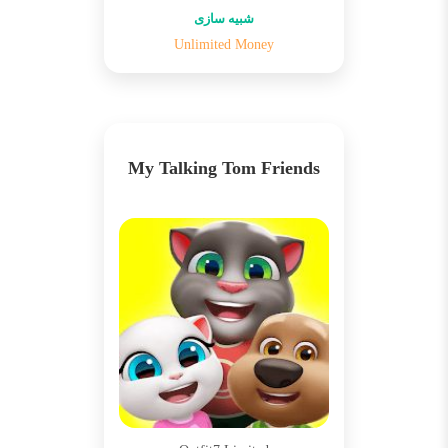
شبیه سازی
Unlimited Money
My Talking Tom Friends