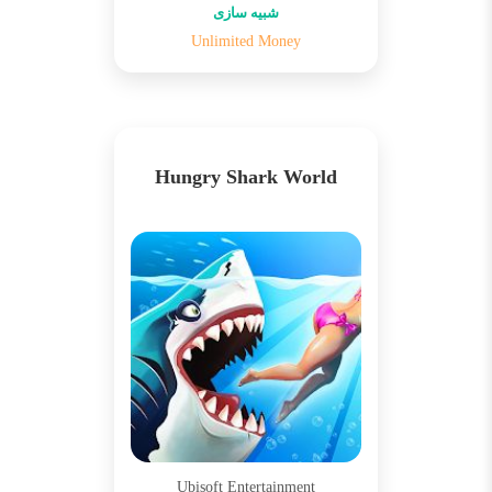
شبیه سازی
Unlimited Money
Hungry Shark World
Ubisoft Entertainment