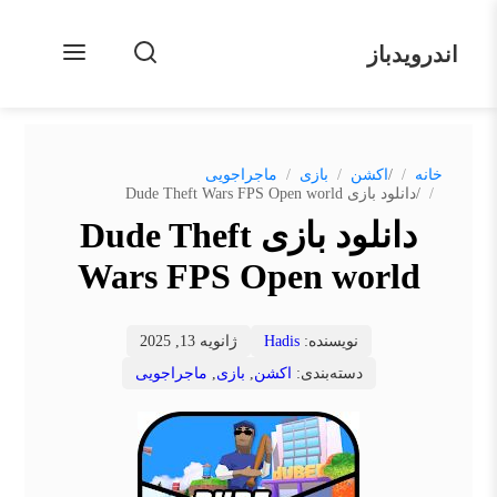
اندرویدباز
/
خانه
اکشن
بازی
ماجراجویی
/
دانلود بازی Dude Theft Wars FPS Open world
دانلود بازی Dude Theft
Wars FPS Open world
نویسنده:
Hadis
ژانویه 13, 2025
دسته‌بندی:
اکشن
,
بازی
,
ماجراجویی