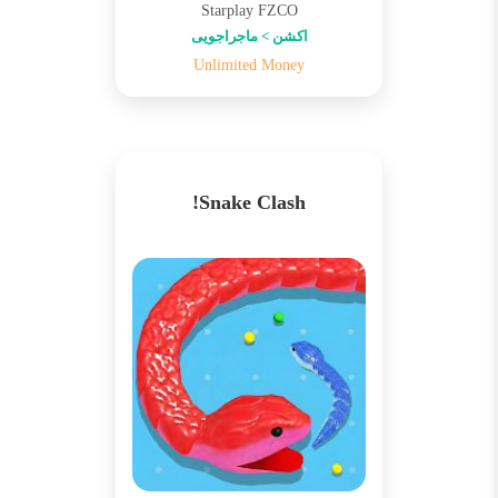
Starplay FZCO
اکشن > ماجراجویی
Unlimited Money
Snake Clash!