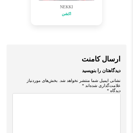
NEKKI
اکشن
ارسال کامنت
دیدگاهتان را بنویسید
نشانی ایمیل شما منتشر نخواهد شد.
بخش‌های موردنیاز
علامت‌گذاری شده‌اند
*
دیدگاه
*