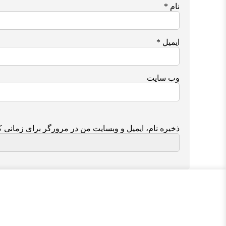
نام
*
ایمیل
*
وب‌ سایت
ذخیره نام، ایمیل و وبسایت من در مرورگر برای زمانی ک