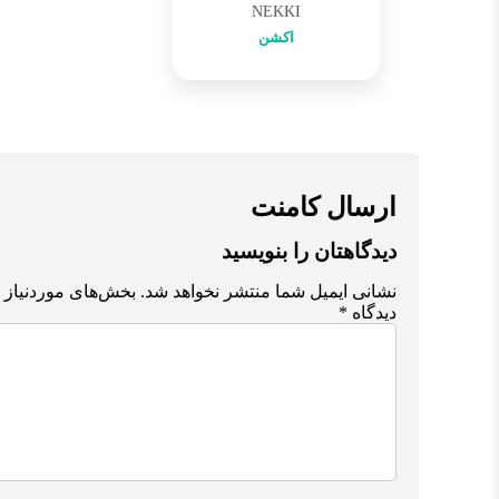
NEKKI
اکشن
ارسال کامنت
دیدگاهتان را بنویسید
نشانی ایمیل شما منتشر نخواهد شد.
بخش‌های موردنیاز 
دیدگاه
*