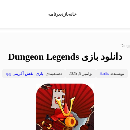
خانه
بازی
برنامه
دانلود بازی Dungeon Legends
نویسنده:
Hadis
نوامبر 9, 2025
دسته‌بندی:
بازی
,
نقش آفرینی rpg