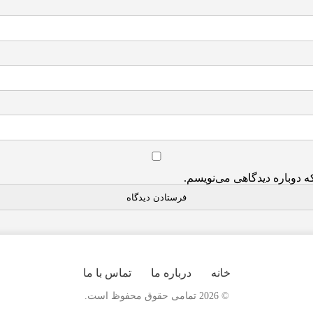
ه دوباره دیدگاهی می‌نویسم.
خانه
درباره ما
تماس با ما
© 2026 تمامی حقوق محفوظ است.