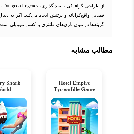
از 
گزینه‌ها در میان بازی‌های فانتزی و اکشن موبایلی است
مطالب مشابه
ry Shark
Hotel Empire
orld
TycoonIdle Game