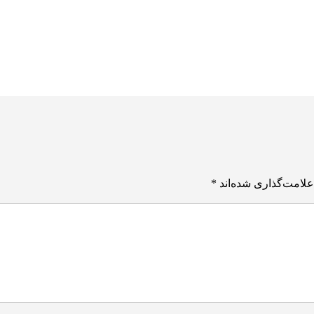
علامت‌گذاری شده‌اند
*