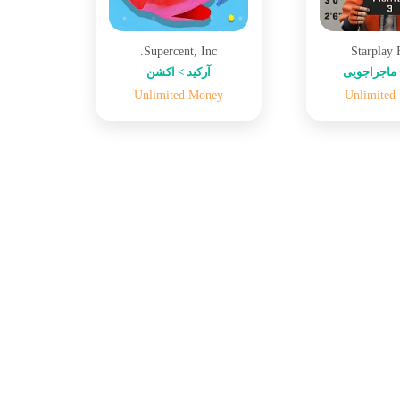
Supercent, Inc.
Starplay
ماجراجویی
آرکید > اکشن
Unlimited Money
Unlimited