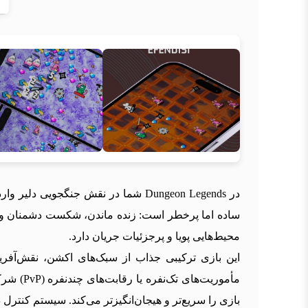
در Dungeon Legends شما در نقش جنگج
ساده اما پرخطر است: زنده ماندن، شکست دشمنان و ج
محیط‌هایی پویا و پرجزئیات جریان دارد.
بازی را سریع‌تر و هیجان‌انگیزتر می‌کند. سیستم کنتر