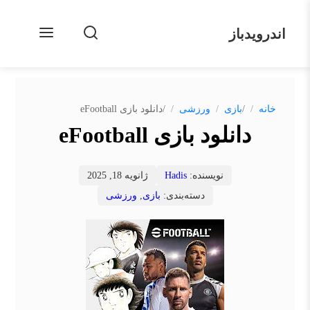
اندرویدباز
/
/
خانه
بازی
ورزشی
دانلود بازی eFootball
دانلود بازی eFootball
نویسنده:
Hadis
ژانویه 18, 2025
دسته‌بندی:
بازی
,
ورزشی