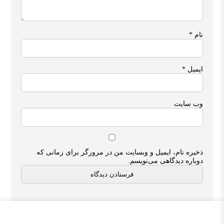
نام
*
ایمیل
*
وب‌ سایت
ذخیره نام، ایمیل و وبسایت من در مرورگر برای زمانی که
دوباره دیدگاهی می‌نویسم.