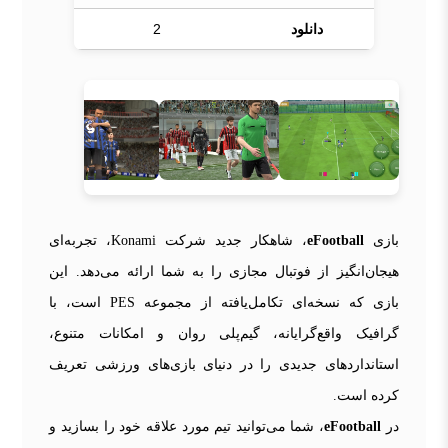
دانلود
2
بازی
eFootball
، شاهکار جدید شرکت Konami، تجربه‌ای
هیجان‌انگیز از فوتبال مجازی را به شما ارائه می‌دهد. این
بازی که نسخه‌ای تکامل‌یافته از مجموعه PES است، با
گرافیک واقع‌گرایانه، گیم‌پلی روان و امکانات متنوع،
استانداردهای جدیدی را در دنیای بازی‌های ورزشی تعریف
کرده است.
در
eFootball
، شما می‌توانید تیم مورد علاقه خود را بسازید و