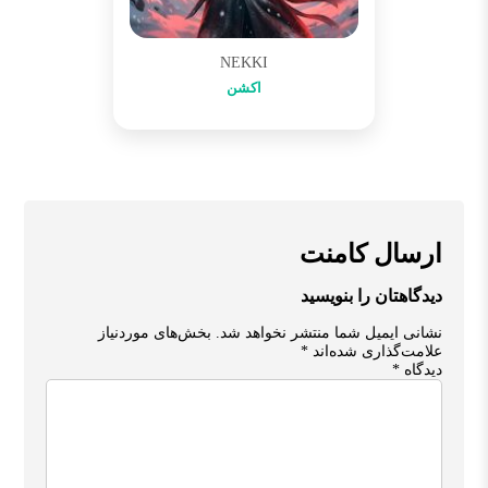
NEKKI
اکشن
ارسال کامنت
دیدگاهتان را بنویسید
نشانی ایمیل شما منتشر نخواهد شد.
بخش‌های موردنیاز
علامت‌گذاری شده‌اند
*
دیدگاه
*