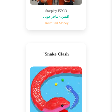
Starplay FZCO
اکشن > ماجراجویی
Unlimited Money
Snake Clash!