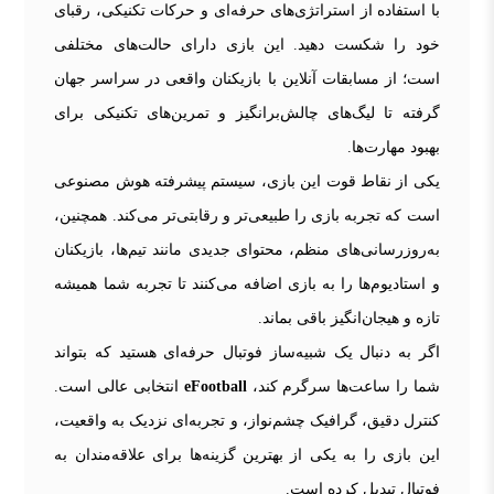
با استفاده از استراتژی‌های حرفه‌ای و حرکات تکنیکی، رقبای
خود را شکست دهید. این بازی دارای حالت‌های مختلفی
است؛ از مسابقات آنلاین با بازیکنان واقعی در سراسر جهان
گرفته تا لیگ‌های چالش‌برانگیز و تمرین‌های تکنیکی برای
بهبود مهارت‌ها.
یکی از نقاط قوت این بازی، سیستم پیشرفته هوش مصنوعی
است که تجربه بازی را طبیعی‌تر و رقابتی‌تر می‌کند. همچنین،
به‌روزرسانی‌های منظم، محتوای جدیدی مانند تیم‌ها، بازیکنان
و استادیوم‌ها را به بازی اضافه می‌کنند تا تجربه شما همیشه
تازه و هیجان‌انگیز باقی بماند.
اگر به دنبال یک شبیه‌ساز فوتبال حرفه‌ای هستید که بتواند
شما را ساعت‌ها سرگرم کند،
eFootball
انتخابی عالی است.
کنترل دقیق، گرافیک چشم‌نواز، و تجربه‌ای نزدیک به واقعیت،
این بازی را به یکی از بهترین گزینه‌ها برای علاقه‌مندان به
فوتبال تبدیل کرده است.