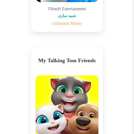
Ubisoft Entertainment
شبیه سازی
Unlimited Money
My Talking Tom Friends