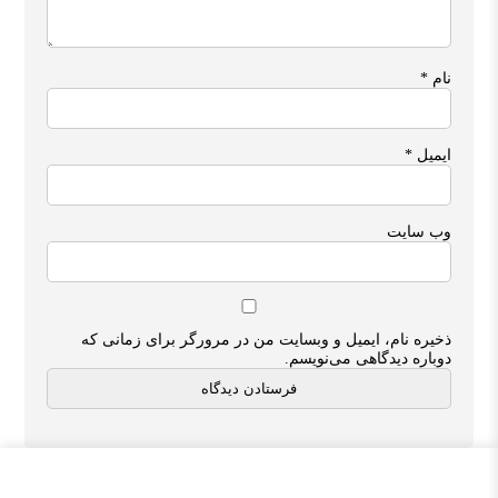
نام
*
ایمیل
*
وب‌ سایت
ذخیره نام، ایمیل و وبسایت من در مرورگر برای زمانی که
دوباره دیدگاهی می‌نویسم.