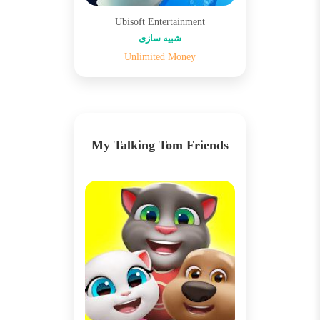
Ubisoft Entertainment
شبیه سازی
Unlimited Money
My Talking Tom Friends