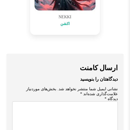
NEKKI
اکشن
ارسال کامنت
دیدگاهتان را بنویسید
نشانی ایمیل شما منتشر نخواهد شد.
بخش‌های موردنیاز
علامت‌گذاری شده‌اند
*
دیدگاه
*