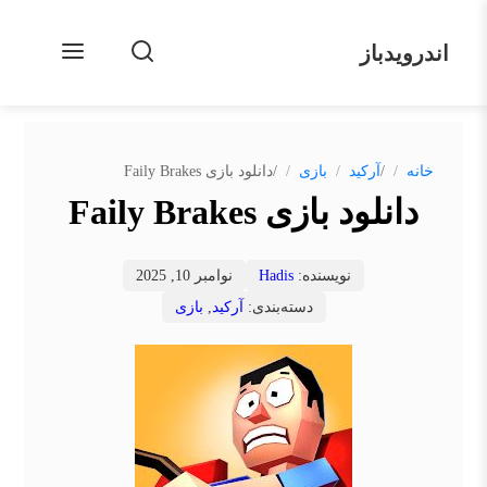
اندرویدباز
/
/
خانه
آرکید
بازی
دانلود بازی Faily Brakes
دانلود بازی Faily Brakes
نویسنده:
Hadis
نوامبر 10, 2025
دسته‌بندی:
آرکید
,
بازی