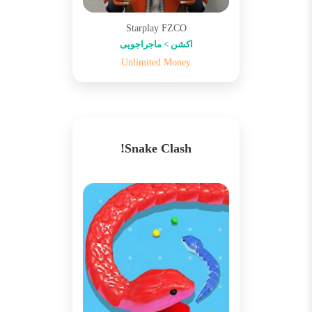
Starplay FZCO
اکشن > ماجراجویی
Unlimited Money
Snake Clash!