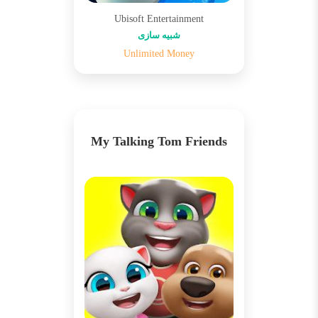
Ubisoft Entertainment
شبیه سازی
Unlimited Money
My Talking Tom Friends