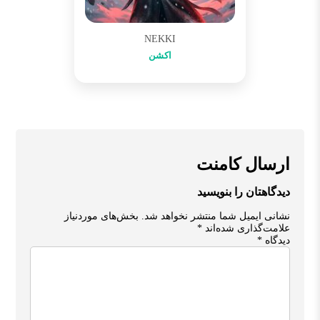
NEKKI
اکشن
ارسال کامنت
دیدگاهتان را بنویسید
نشانی ایمیل شما منتشر نخواهد شد.
بخش‌های موردنیاز
علامت‌گذاری شده‌اند
*
دیدگاه
*