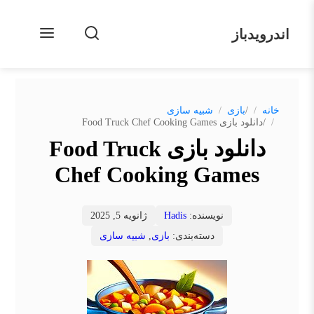
اندرویدباز
/
خانه
بازی
شبیه سازی
/
دانلود بازی Food Truck Chef Cooking Games
دانلود بازی Food Truck
Chef Cooking Games
نویسنده:
Hadis
ژانویه 5, 2025
دسته‌بندی:
بازی
,
شبیه سازی