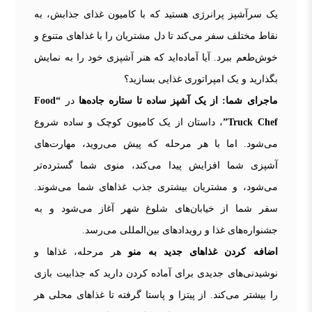
یک سرآشپز پرانرژی هستید که با کامیون غذای جذابش، به
نقاط مختلف سفر می‌کند تا دل مشتریان را با غذاهای متنوع و
خوش‌طعم ببرد. آیا آماده‌اید که هنر آشپزی خود را به نمایش
بگذارید و یک امپراتوری غذایی بسازید؟
ماجرای شما: از یک آشپز ساده تا ستاره جاده‌ها
در
“Food
Truck Chef”
، داستان از یک کامیون کوچک و ساده شروع
می‌شود. اما با هر مرحله که پیش می‌روید، مهارت‌های
آشپزی شما افزایش پیدا می‌کند، منوی شما گسترده‌تر
می‌شود، و مشتریان بیشتری جذب غذاهای شما می‌شوند.
سفر شما از خیابان‌های شلوغ شهر آغاز می‌شود و به
جشنواره‌های غذا و رویدادهای بین‌المللی می‌رسد.
اضافه کردن غذاهای جدید به منو
هر مرحله، غذاها و
نوشیدنی‌های جدیدی برای آماده کردن دارید که جذابیت بازی
را بیشتر می‌کند. از پیتزا و پاستا گرفته تا غذاهای محلی هر