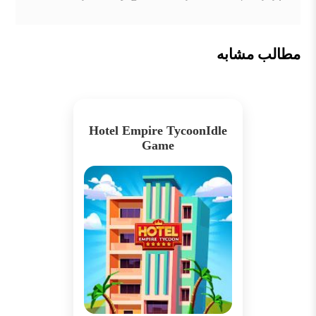
مطالب مشابه
Hotel Empire TycoonIdle
Game