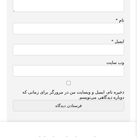
نام
*
ایمیل
*
وب‌ سایت
ذخیره نام، ایمیل و وبسایت من در مرورگر برای زمانی که
دوباره دیدگاهی می‌نویسم.