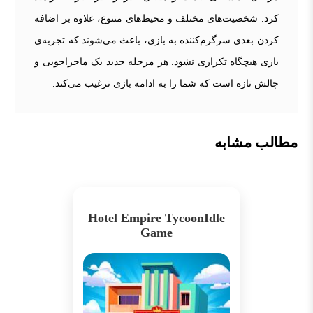
کرد. شخصیت‌های مختلف و محیط‌های متنوع، علاوه بر اضافه
کردن بعدی سرگرم‌کننده به بازی، باعث می‌شوند که تجربه‌ی
بازی هیچگاه تکراری نشود. هر مرحله جدید یک ماجراجویی و
چالش تازه است که شما را به ادامه بازی ترغیب می‌کند.
مطالب مشابه
Hotel Empire TycoonIdle
Game