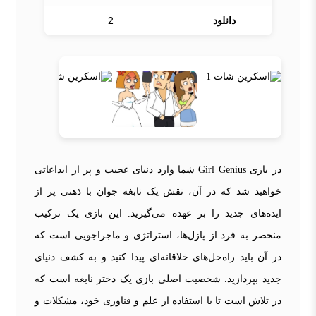
دانلود
2
در بازی Girl Genius شما وارد دنیای عجیب و پر از ابداعاتی
خواهید شد که در آن، نقش یک نابغه جوان با ذهنی پر از
ایده‌های جدید را بر عهده می‌گیرید. این بازی یک ترکیب
منحصر به فرد از پازل‌ها، استراتژی و ماجراجویی است که
در آن باید راه‌حل‌های خلاقانه‌ای پیدا کنید و به کشف دنیای
جدید بپردازید. شخصیت اصلی بازی یک دختر نابغه است که
در تلاش است تا با استفاده از علم و فناوری خود، مشکلات و