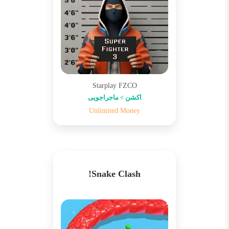
Starplay FZCO
اکشن > ماجراجویی
Unlimited Money
Snake Clash!