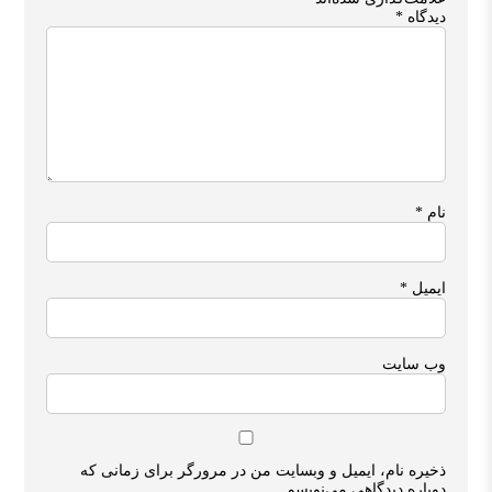
دیدگاه
*
نام
*
ایمیل
*
وب‌ سایت
ذخیره نام، ایمیل و وبسایت من در مرورگر برای زمانی که
دوباره دیدگاهی می‌نویسم.