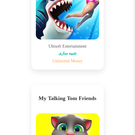
Ubisoft Entertainment
شبیه سازی
Unlimited Money
My Talking Tom Friends