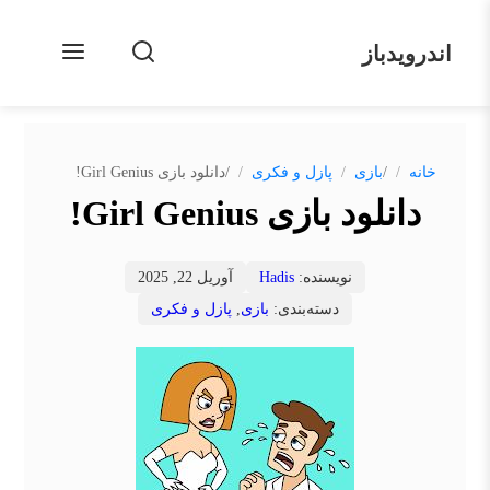
اندرویدباز
/
/
خانه
بازی
پازل و فکری
دانلود بازی Girl Genius!
دانلود بازی Girl Genius!
نویسنده:
Hadis
آوریل 22, 2025
دسته‌بندی:
بازی
,
پازل و فکری