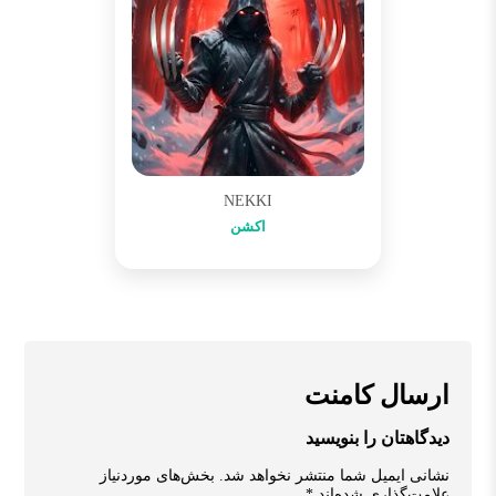
NEKKI
اکشن
ارسال کامنت
دیدگاهتان را بنویسید
نشانی ایمیل شما منتشر نخواهد شد.
بخش‌های موردنیاز
علامت‌گذاری شده‌اند
*