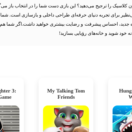
 کلاسیک را ترجیح می‌دهید؟ این بازی دست شما را در انتخاب باز می‌گ
ظیر برای تجربه دنیای حرفه‌ای طراحی داخلی و بازسازی است. شما می‌
ر پروژه جدید، احساس پیشرفت و رضایت بیشتری خواهید داشت.اگر شما ه
ه خود شوید و خانه‌های رؤیایی بسازید!
hter 3:
My Talking Tom
Hung
 Game
Friends
W