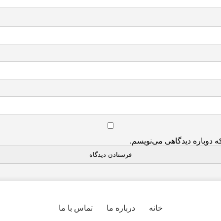
ه دوباره دیدگاهی می‌نویسم.
خانه
درباره ما
تماس با ما