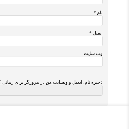
نام
*
ایمیل
*
وب‌ سایت
ذخیره نام، ایمیل و وبسایت من در مرورگر برای زمانی ک