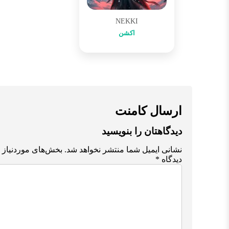
NEKKI
اکشن
ارسال کامنت
دیدگاهتان را بنویسید
نشانی ایمیل شما منتشر نخواهد شد.
بخش‌های موردنیاز 
دیدگاه
*