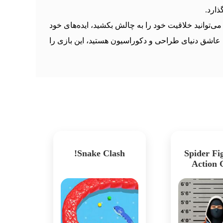
ذارد.
توانید خلاقیت خود را به چالش بکشید، ایده‌های خود
م عاشق دنیای طراحی و دکوراسیون هستید، این بازی را
Snake Clash!
Spider Fig
Action