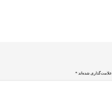
علامت‌گذاری شده‌اند
*