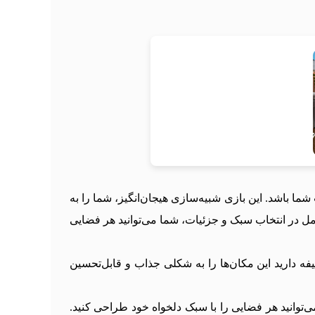
ما باشد. این بازی شبیه‌سازی هیجان‌انگیز، شما را به
مل در انتخاب سبک و جزئیات، شما می‌توانید هر فضایی
ه دارید این مکان‌ها را به شکلی جذاب و قابل‌تحسین
‌توانید هر فضایی را با سبک دلخواه خود طراحی کنید.