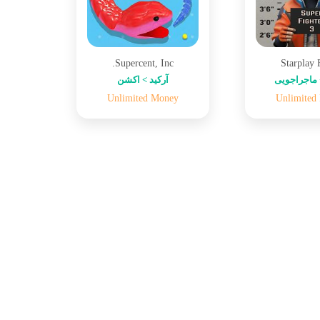
Supercent, Inc.
Starplay
ماجراجویی
آرکید > اکشن
Unlimited Money
Unlimited