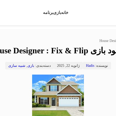
خانه
بازی
برنامه
 House Designer : Fix & Flip
نویسنده:
Hadis
ژانویه 22, 2025
دسته‌بندی:
بازی
,
شبیه سازی