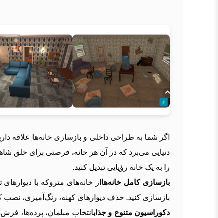
اگر شما به طراحی داخلی و بازسازی خانه‌ها علاقه داری
دنیایی می‌برد که در آن هر خانه، فرصتی برای خلق شاه
را به یک خانه رؤیایی تبدیل کنید.
بازسازی کامل خانه‌ها
از خانه‌های متروکه با دیوارها
بازسازی کنید. حذف دیوارهای کهنه، رنگ‌آمیزی، نصب 
دکوراسیون متنوع و جذاب
انتخاب مبلمان، پرده‌ها، فرش‌