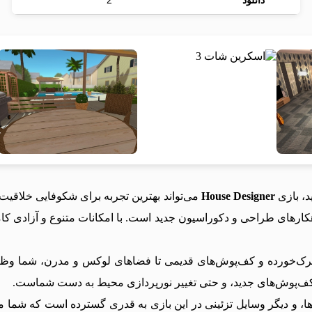
دانلود
2
د، بازی
House Designer
می‌تواند بهترین تجربه برای شکوفایی خلاقیت ش
کارهای طراحی و دکوراسیون جدید است. با امکانات متنوع و آزادی کا
ی ترک‌خورده و کف‌پوش‌های قدیمی تا فضاهای لوکس و مدرن، شما وظیف
کف‌پوش‌های جدید، و حتی تغییر نورپردازی محیط به دست شماست.
ها، و دیگر وسایل تزئینی در این بازی به قدری گسترده است که شما می