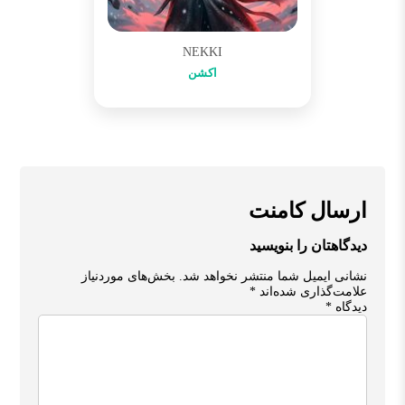
NEKKI
اکشن
ارسال کامنت
دیدگاهتان را بنویسید
نشانی ایمیل شما منتشر نخواهد شد.
بخش‌های موردنیاز
علامت‌گذاری شده‌اند
*
دیدگاه
*