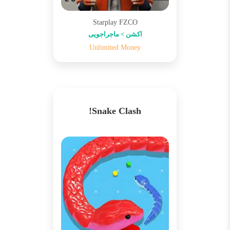
Starplay FZCO
اکشن > ماجراجویی
Unlimited Money
Snake Clash!