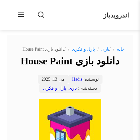
اندرویدباز
/
/
خانه
بازی
پازل و فکری
دانلود بازی House Paint
دانلود بازی House Paint
نویسنده:
Hadis
می 13, 2025
دسته‌بندی:
بازی
,
پازل و فکری