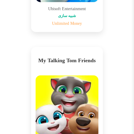
Ubisoft Entertainment
شبیه سازی
Unlimited Money
My Talking Tom Friends