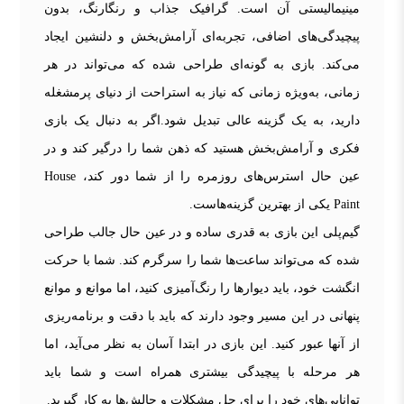
مینیمالیستی آن است. گرافیک جذاب و رنگارنگ، بدون
پیچیدگی‌های اضافی، تجربه‌ای آرامش‌بخش و دلنشین ایجاد
می‌کند. بازی به گونه‌ای طراحی شده که می‌تواند در هر
زمانی، به‌ویژه زمانی که نیاز به استراحت از دنیای پرمشغله
دارید، به یک گزینه عالی تبدیل شود.اگر به دنبال یک بازی
فکری و آرامش‌بخش هستید که ذهن شما را درگیر کند و در
عین حال استرس‌های روزمره را از شما دور کند، House
Paint یکی از بهترین گزینه‌هاست.
گیم‌پلی این بازی به قدری ساده و در عین حال جالب طراحی
شده که می‌تواند ساعت‌ها شما را سرگرم کند. شما با حرکت
انگشت خود، باید دیوارها را رنگ‌آمیزی کنید، اما موانع و موانع
پنهانی در این مسیر وجود دارند که باید با دقت و برنامه‌ریزی
از آنها عبور کنید. این بازی در ابتدا آسان به نظر می‌آید، اما
هر مرحله با پیچیدگی بیشتری همراه است و شما باید
توانایی‌های خود را برای حل مشکلات و چالش‌ها به کار گیرید.