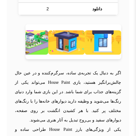
دانلود
2
اگر به دنبال یک تجربه‌ی ساده، سرگرم‌کننده و در عین حال
چالش‌برانگیز هستید، بازی House Paint می‌تواند یکی از
گزینه‌های جذاب برای شما باشد. در این بازی شما وارد دنیای
رنگ‌ها می‌شوید و وظیفه دارید دیوارهای خانه‌ها را با رنگ‌های
مختلف پر کنید. با هر کشیدن انگشت بر روی صفحه،
دیوارهای سفید و بی‌روح تبدیل به آثار هنری می‌شوند.
یکی از ویژگی‌های بارز House Paint طراحی ساده و