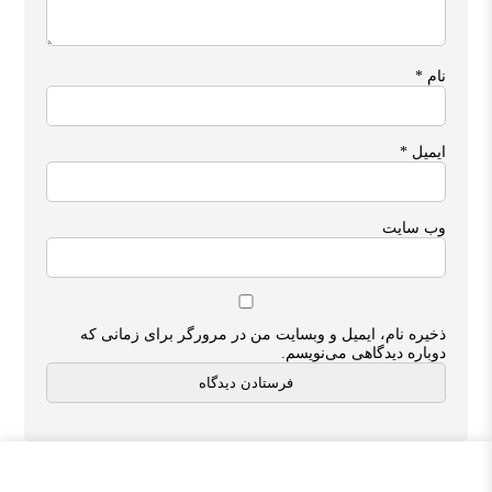
نام
*
ایمیل
*
وب‌ سایت
ذخیره نام، ایمیل و وبسایت من در مرورگر برای زمانی که
دوباره دیدگاهی می‌نویسم.