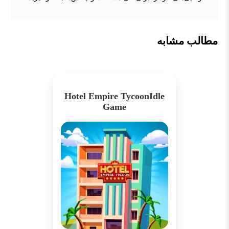
مطالب مشابه
Hotel Empire TycoonIdle
Game