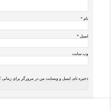
نام
*
ایمیل
*
وب‌ سایت
ذخیره نام، ایمیل و وبسایت من در مرورگر برای زمانی ک