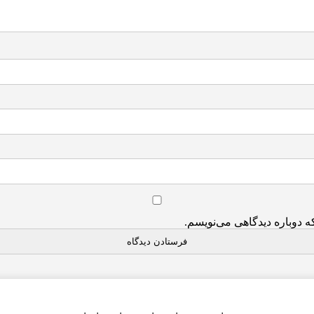
ه دوباره دیدگاهی می‌نویسم.