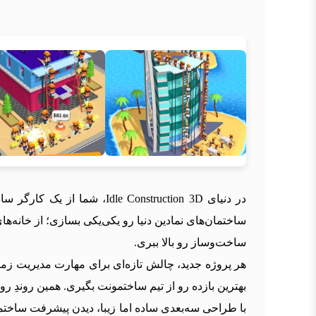
در دنیای  Construction 3D
ساختمان‌های نمادین دنیا رو یکی‌یکی بسازی؛ از خانه‌
ساخت‌وساز رو بالا ببری.
هر پروژه جدید، چالش تازه‌ای برای مهارت مدیریت زما
بهترین بازده رو از تیم ساختمونت بگیری. همین روندِ ر
با طراحی سه‌بعدی ساده اما زیبا، دیدن پیشرفت ساخ