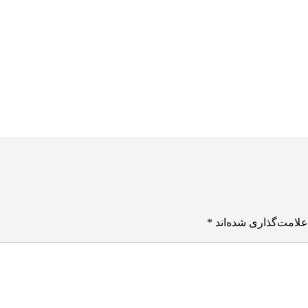
علامت‌گذاری شده‌اند
*