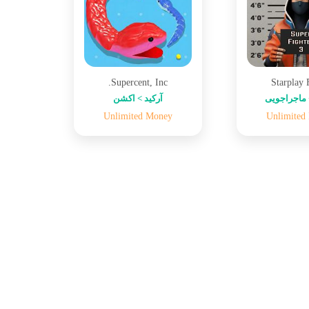
Supercent, Inc.
Starplay
ماجراجویی
آرکید > اکشن
Unlimited Money
Unlimited