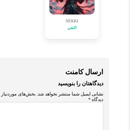
NEKKI
اکشن
ارسال کامنت
دیدگاهتان را بنویسید
نشانی ایمیل شما منتشر نخواهد شد.
بخش‌های موردنیاز 
دیدگاه
*