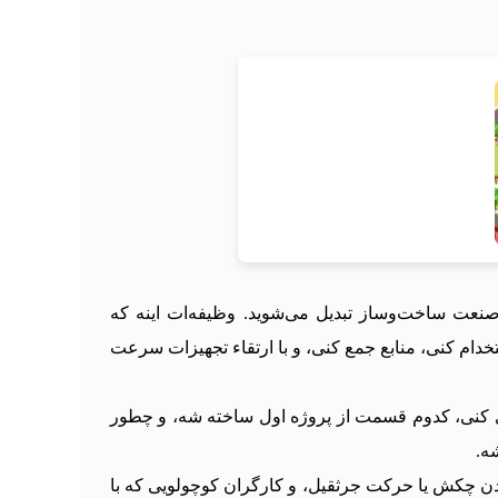
ه به سلطان صنعت ساخت‌وساز تبدیل می‌شوید. وظیفه‌ات اینه که
خدام کنی، منابع جمع کنی، و با ارتقاء تجهیزات سرعت
اری کنی، کدوم قسمت از پروژه اول ساخته شه، و چطور
ه.
ن چکش یا حرکت جرثقیل، و کارگران کوچولویی که با