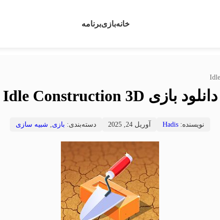
خانه
بازی
برنامه
دانلود بازی Idle Construction 3D
نویسنده:
Hadis
آوریل 24, 2025
دسته‌بندی:
بازی
,
شبیه سازی