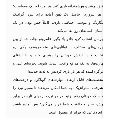
یق بچینید و هوشمندانه بازی کنید. هر مرحله، یک معماست؛
هر پیروزی، حاصل یک ذهن آماده برای نبرد. گرافیک
گارنگ و موسیی حماسی بازی، کاملاً حس بودن در یک
ستان افسانه‌ای رو القا می‌کند.
رمان انتخاب کن، جادو یاد بگیر، قلمروتو نجات بده!از بین
رمان‌های مختلف با توانایی‌های منحصربه‌فرد یکی رو
تخاب کنید، ارتش خودتان را رهبری کنید و با ارتقای
ارت‌ها، به یک مدافع واقعی تبدیل شوید. تجربه‌ای غنی و
گرم‌کننده که هر بار بازی کردنش یه لذت جدیده!
صیت‌های قابل ارتقاء، مهارت‌های گوناگون و درخت‌های
شرفت استراتژیک، به شما امکان می‌دهند تا مسیر نبرد را
 سبک خودتان رقم بزنید. در هر نبرد، آزمونی تازه در برابر
ش، صبر و خلاقیت شما قرار می‌گیرد؛ پس آماده باشید
ای دفاعی که فراتر از معمول است.