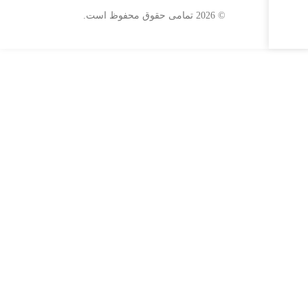
© 2026 تمامی حقوق محفوظ است.