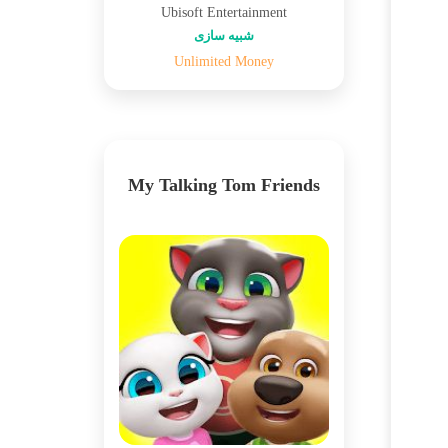
Ubisoft Entertainment
شبیه سازی
Unlimited Money
My Talking Tom Friends