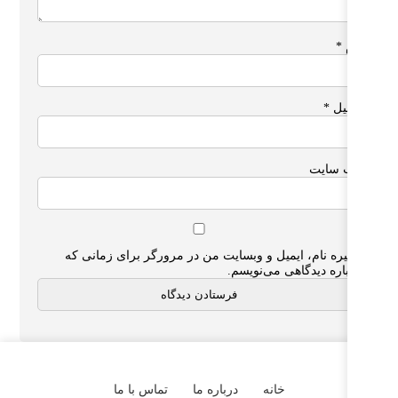
*
یل
*
 سایت
ره نام، ایمیل و وبسایت من در مرورگر برای زمانی که
اره دیدگاهی می‌نویسم.
خانه
درباره ما
تماس با ما