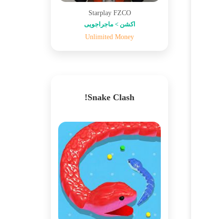
Starplay FZCO
اکشن > ماجراجویی
Unlimited Money
Snake Clash!