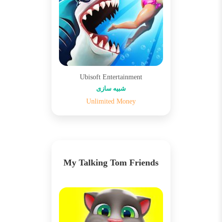
Ubisoft Entertainment
شبیه سازی
Unlimited Money
My Talking Tom Friends