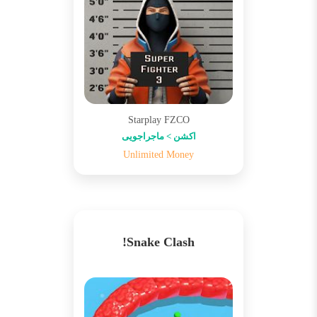
Starplay FZCO
اکشن > ماجراجویی
Unlimited Money
Snake Clash!