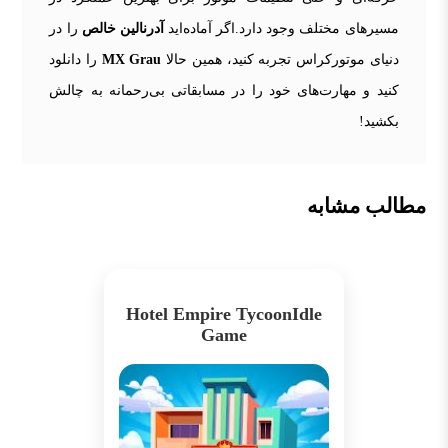
مسیرهای مختلف وجود دارد.اگر آماده‌اید
آدرنالین خالص
را در
دنیای موتورکراس تجربه کنید، همین حالا
MX Grau
را دانلود
کنید و مهارت‌های خود را در مسابقاتی بی‌رحمانه به چالش
بکشید!
مطالب مشابه
Hotel Empire TycoonIdle
Game