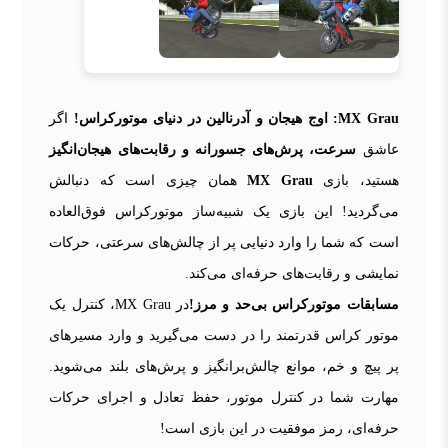
MX Grau: اوج هیجان و آدرنالین در دنیای موتورکراس!
اگر
عاشق
سرعت، پرش‌های جسورانه و رقابت‌های هیجان‌انگیز
هستید، بازی
MX Grau
همان چیزی است که دنبالش
می‌گردید! این بازی یک شبیه‌ساز موتورکراس فوق‌العاده
است که شما را وارد دنیایی پر از چالش‌های سرعتی، حرکات
نمایشی و رقابت‌های حرفه‌ای می‌کند.
مسابقات موتورکراس بی‌حد و مرز!
در MX Grau، کنترل یک
موتور کراس قدرتمند را در دست می‌گیرید و وارد مسیرهای
پر پیچ و خم، موانع چالش‌برانگیز و پرش‌های بلند می‌شوید.
مهارت شما در کنترل موتور، حفظ تعادل و اجرای حرکات
حرفه‌ای، رمز موفقیت در این بازی است!