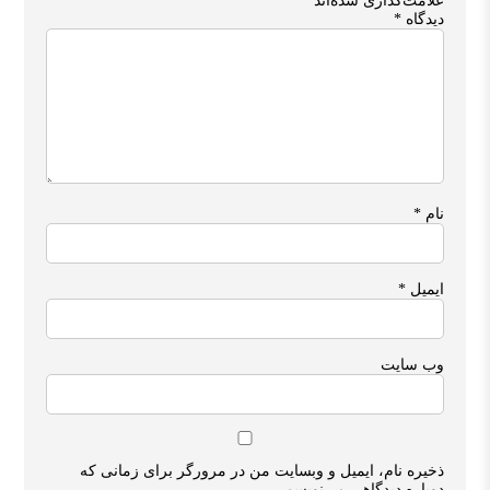
علامت‌گذاری شده‌اند
*
دیدگاه
*
نام
*
ایمیل
*
وب‌ سایت
ذخیره نام، ایمیل و وبسایت من در مرورگر برای زمانی که
دوباره دیدگاهی می‌نویسم.