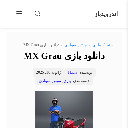
اندرویدباز
/
/
خانه
بازی
موتور سواری
دانلود بازی MX Grau
دانلود بازی MX Grau
نویسنده:
Hadis
ژانویه 30, 2025
دسته‌بندی:
بازی
,
موتور سواری