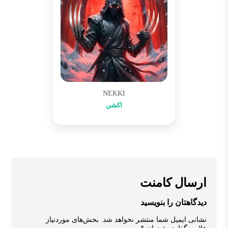
NEKKI
اکشن
ارسال کامنت
دیدگاهتان را بنویسید
نشانی ایمیل شما منتشر نخواهد شد.
بخش‌های موردنیاز