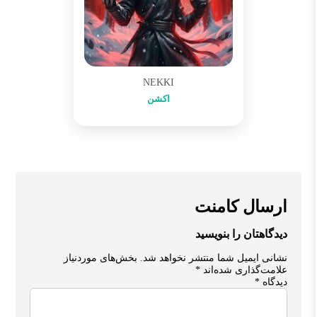
NEKKI
اکشن
ارسال کامنت
دیدگاهتان را بنویسید
نشانی ایمیل شما منتشر نخواهد شد.
بخش‌های موردنیاز
علامت‌گذاری شده‌اند
*
دیدگاه
*