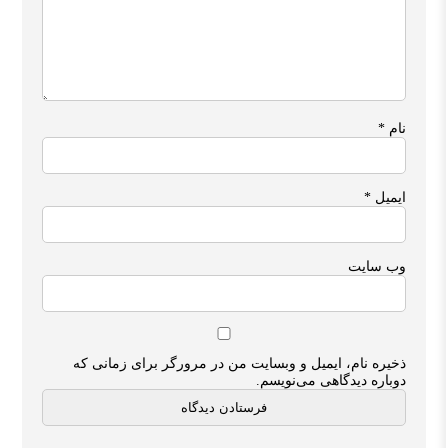
نام
*
ایمیل
*
وب‌ سایت
ذخیره نام، ایمیل و وبسایت من در مرورگر برای زمانی که
دوباره دیدگاهی می‌نویسم.