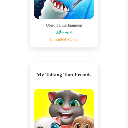
Ubisoft Entertainment
شبیه سازی
Unlimited Money
My Talking Tom Friends