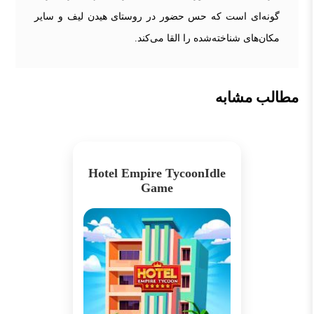
گونه‌ای است که حس حضور در روستای هیدن لیف و سایر
مکان‌های شناخته‌شده را القا می‌کند.
مطالب مشابه
Hotel Empire TycoonIdle
Game