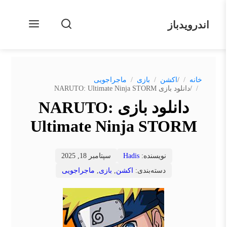
اندرویدباز
/
خانه
اکشن
بازی
ماجراجویی
/
دانلود بازی NARUTO: Ultimate Ninja STORM
دانلود بازی NARUTO:
Ultimate Ninja STORM
نویسنده:
Hadis
سپتامبر 18, 2025
دسته‌بندی:
اکشن
,
بازی
,
ماجراجویی