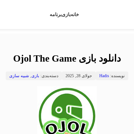
خانه
بازی
برنامه
دانلود بازی Ojol The Game
نویسنده:
Hadis
جولای 28, 2025
دسته‌بندی:
بازی
,
شبیه سازی