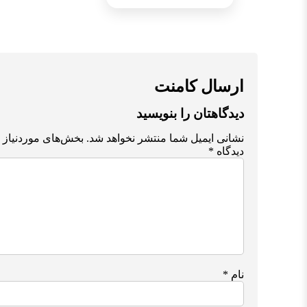
ارسال کامنت
دیدگاهتان را بنویسید
نشانی ایمیل شما منتشر نخواهد شد.
بخش‌های موردنیاز 
دیدگاه
*
نام
*