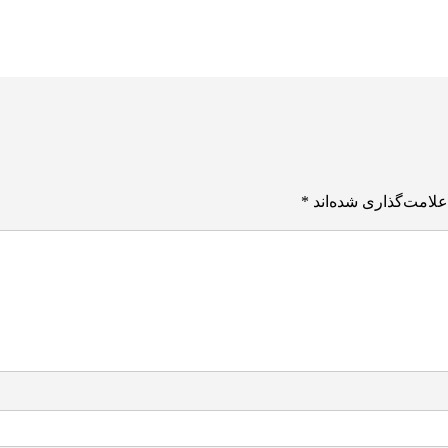
علامت‌گذاری شده‌اند
*