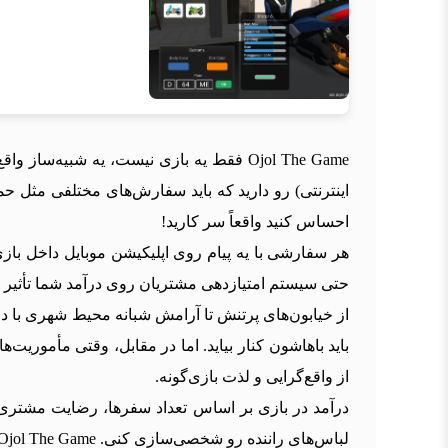
اینترنتی) رو دارید که باید سفارش‌های مختلفی مثل ح
احساس کنید واقعاً سر کارید!
هر سفارشی با یه پیام روی اپلیکیشن موبایل داخل بازی
حتی سیستم امتیازدهی مشتریان روی درآمد شما تأثیر دا
از خیابون‌های پرتنش تا آرامش شبانه محیط شهری با د
از واقع‌گرایی و لذت بازی‌گونه.
درآمد در بازی بر اساس تعداد سفرها، رضایت مشتری‌ه