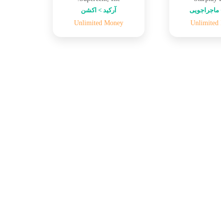
ماجراجویی
آرکید > اکشن
Unlimited Money
Unlimited