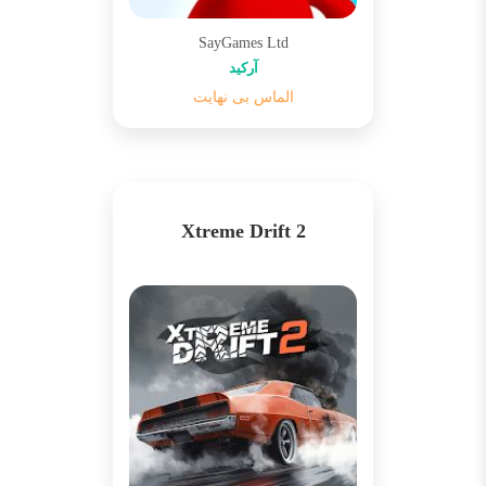
SayGames Ltd
آرکید
الماس بی نهایت
Xtreme Drift 2