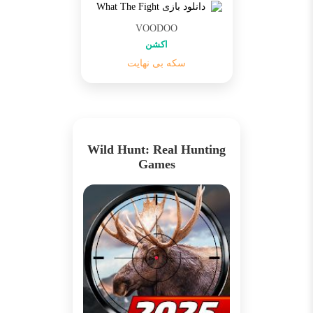
VOODOO
اکشن
سکه بی نهایت
Wild Hunt: Real Hunting
Games