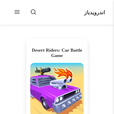
اندرویدباز
Desert Riders: Car Battle
Game