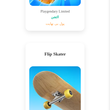
Playgendary Limited
اکشن
پول بی نهایت
Flip Skater