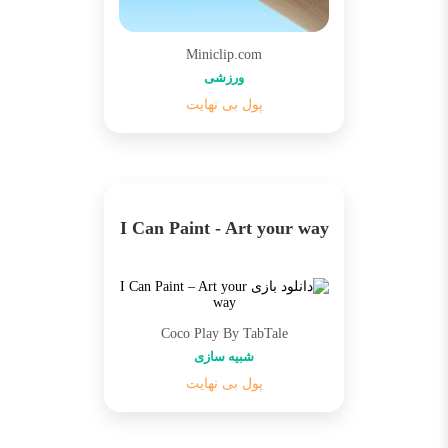
Miniclip.com
ورزشی
پول بی نهایت
I Can Paint - Art your way
Coco Play By TabTale
شبیه سازی
پول بی نهایت