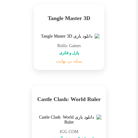
Tangle Master 3D
Rollic Games
پازل و فکری
سکه بی نهایت
Castle Clash: World Ruler
IGG.COM