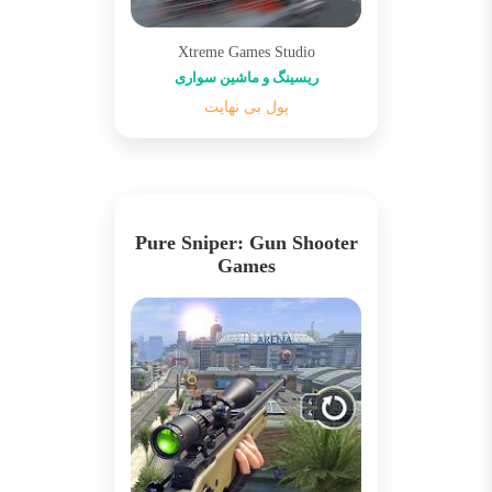
Xtreme Games Studio
ریسینگ و ماشین سواری
پول بی نهایت
Pure Sniper: Gun Shooter
Games