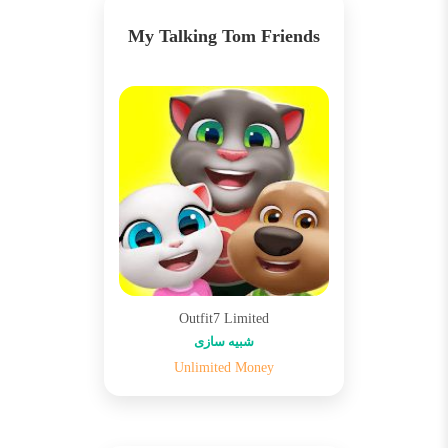
My Talking Tom Friends
Outfit7 Limited
شبیه سازی
Unlimited Money