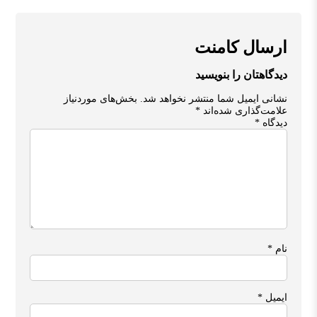
ارسال کامنت
دیدگاهتان را بنویسید
نشانی ایمیل شما منتشر نخواهد شد.
بخش‌های موردنیاز
علامت‌گذاری شده‌اند
*
دیدگاه
*
نام
*
ایمیل
*