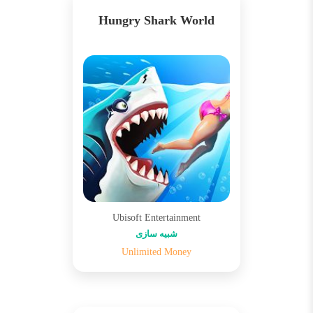
Hungry Shark World
Ubisoft Entertainment
شبیه سازی
Unlimited Money