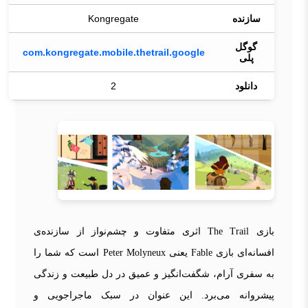
سازنده
Kongregate
گوگل
com.kongregate.mobile.thetrail.google
پلی
دانلود
2
بازی The Trail اثری متفاوت و چشم‌نواز از سازنده‌ی
افسانه‌ای بازی Fable یعنی Peter Molyneux است که شما را
به سفری آرام، شگفت‌انگیز و عمیق در دل طبیعت و زندگی
پیشروانه می‌برد. این عنوان در سبک ماجراجویی و