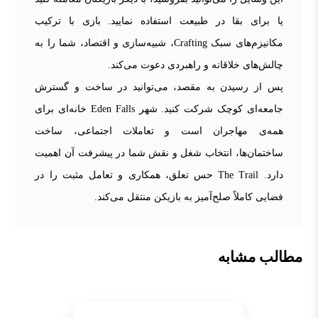
یا برای بقا در طبیعت استفاده نمایید. بازی با ترکیب
مکانیزم‌های سبک Crafting، شبیه‌سازی و اقتصاد، شما را به
چالش‌های خلاقانه و راهبردی دعوت می‌کند.
پس از رسیدن به مقصد، می‌توانید در ساخت و گسترش
جامعه‌ای کوچک شرکت کنید. شهر Eden Falls خانه‌ای برای
همه‌ی مهاجران است و تعاملات اجتماعی، ساخت
ساختمان‌ها، انتخاب شغل و نقش شما در پیشرفت آن اهمیت
دارد. The Trail حس تعلق، همکاری و تعامل مثبت را در
فضایی کاملاً صلح‌آمیز به بازیکن منتقل می‌کند.
مطالب مشابه