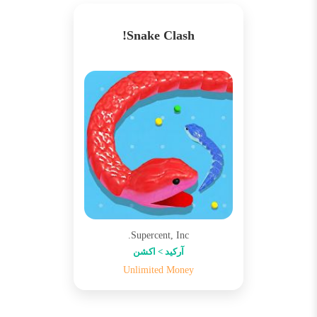
Snake Clash!
Supercent, Inc.
آرکید > اکشن
Unlimited Money