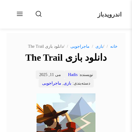
اندرویدباز
/
/
خانه
بازی
ماجراجویی
دانلود بازی The Trail
دانلود بازی The Trail
نویسنده:
Hadis
می 11, 2025
دسته‌بندی:
بازی
,
ماجراجویی