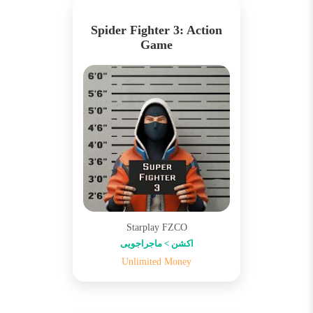
Spider Fighter 3: Action
Game
Starplay FZCO
اکشن > ماجراجویی
Unlimited Money