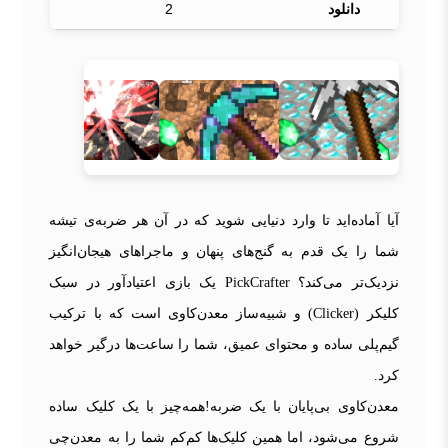
دانلود
2
آیا آماده‌اید تا وارد دنیایی شوید که در آن هر ضربه‌ی تیشه
شما را یک قدم به گنج‌های پنهان و ماجراهای هیجان‌انگیز
نزدیک‌تر می‌کند؟ PickCrafter یک بازی اعتیادآور در سبک
کلیکر (Clicker) و شبیه‌ساز معدن‌کاوی است که با ترکیب
گیم‌پلی ساده و محتوای عمیق، شما را ساعت‌ها درگیر خواهد
کرد.
معدن‌کاوی بی‌پایان با یک ضربه!همه‌چیز با یک کلیک ساده
شروع می‌شود، اما همین کلیک‌ها کم‌کم شما را به معدن‌چی