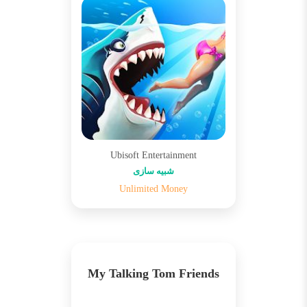
Ubisoft Entertainment
شبیه سازی
Unlimited Money
My Talking Tom Friends