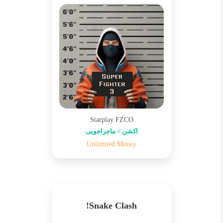
Starplay FZCO
اکشن > ماجراجویی
Unlimited Money
Snake Clash!