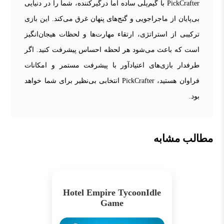
PickCrafter با گیم‌پلی ساده اما درگیرکننده، شما را در دنیایی
بی‌پایان از ماجراجویی و گنج‌های پنهان غرق می‌کند. این بازی
ترکیبی از استراتژی، ارتقاء مهارت‌ها و لحظات هیجان‌انگیز
است که باعث می‌شود هر لحظه احساس پیشرفت کنید. اگر
طرفدار بازی‌های اعتیادآور با پیشرفت مستمر و امکانات
فراوان هستید، PickCrafter انتخابی بی‌نظیر برای شما خواهد
بود.
مطالب مشابه
Hotel Empire TycoonIdle
Game