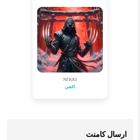
NEKKI
اکشن
ارسال کامنت