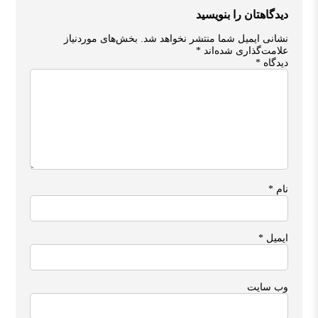
دیدگاهتان را بنویسید
نشانی ایمیل شما منتشر نخواهد شد.
بخش‌های موردنیاز
علامت‌گذاری شده‌اند
*
دیدگاه
*
نام
*
ایمیل
*
وب‌ سایت