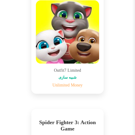
Outfit7 Limited
شبیه سازی
Unlimited Money
Spider Fighter 3: Action
Game