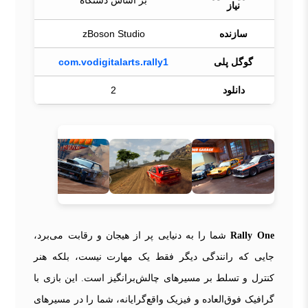
بر اساس دستگاه
نیاز
سازنده
zBoson Studio
گوگل پلی
com.vodigitalarts.rally1
دانلود
2
Rally One
شما را به دنیایی پر از هیجان و رقابت می‌برد،
جایی که رانندگی دیگر فقط یک مهارت نیست، بلکه هنر
کنترل و تسلط بر مسیرهای چالش‌برانگیز است. این بازی با
گرافیک فوق‌العاده و فیزیک واقع‌گرایانه، شما را در مسیرهای