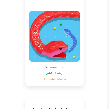
Supercent, Inc.
آرکید > اکشن
Unlimited Money