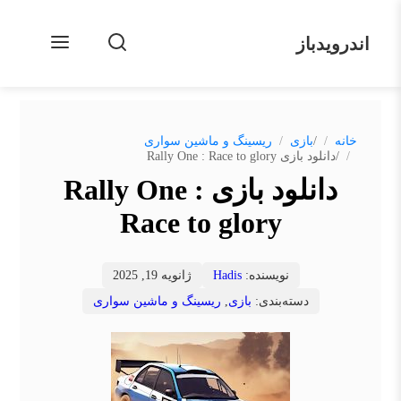
اندرویدباز
/
خانه
بازی
ریسینگ و ماشین سواری
/
دانلود بازی Rally One : Race to glory
دانلود بازی Rally One :
Race to glory
نویسنده:
Hadis
ژانویه 19, 2025
دسته‌بندی:
بازی
,
ریسینگ و ماشین سواری