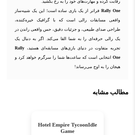
رقابت کرده و مهارت‌های خود را به رخ بکشید.
Rally One
فراتر از یک بازی ساده است؛ این یک شبیه‌ساز
واقعی مسابقات رالی است که با گرافیک خیره‌کننده،
طراحی صدای طبیعی، و جزئیات دقیق، حس واقعی راندن در
یک رالی حرفه‌ای را به شما القا می‌کند. اگر به دنبال یک
تجربه متفاوت در دنیای بازی‌های مسابقه‌ای هستید،
Rally
One
انتخابی است که ساعت‌ها شما را سرگرم خواهد کرد و
هیجان را به اوج می‌رساند!
مطالب مشابه
Hotel Empire TycoonIdle
Game