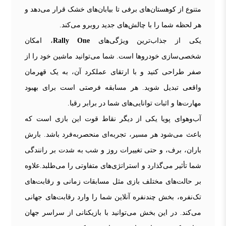
متنوع از کوهستان‌های برفی تا بیابان‌های خشک قرار می‌دهد و
هر لحظه شما را با چالش‌های جدید روبرو می‌کند.
یکی از جذاب‌ترین ویژگی‌های
Rally One
، امکان
شخصی‌سازی خودروها است. شما می‌توانید ماشین خود را از
صفر طراحی کنید و با ارتقای عملکرد آن، به یک قهرمان
واقعی تبدیل شوید. هر مسابقه فرصتی است برای بهبود
مهارت‌ها و اثبات توانایی‌های شما در برابر رقبا.
آب‌وهوای پویا یکی از دیگر نقاط قوت این بازی است که
باعث می‌شود هر مسیر، تجربه‌ای منحصربه‌فرد باشد. بارش
باران، برف، و حتی تغییرات روز و شب به شدت بر رانندگی
شما تأثیر می‌گذارد و استراتژی‌های متفاوتی را می‌طلبد.علاوه
بر حالت‌های مختلف بازی مثل مسابقات زمانی و رقابت‌های
تک‌نفره، بخش چندنفره آنلاین شما را وارد رقابت‌های جهانی
می‌کند. در این بخش می‌توانید با بازیکنانی از سراسر جهان