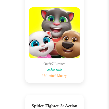
Outfit7 Limited
شبیه سازی
Unlimited Money
Spider Fighter 3: Action