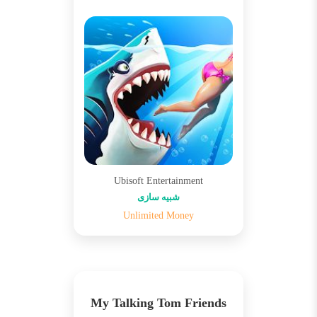
Ubisoft Entertainment
شبیه سازی
Unlimited Money
My Talking Tom Friends