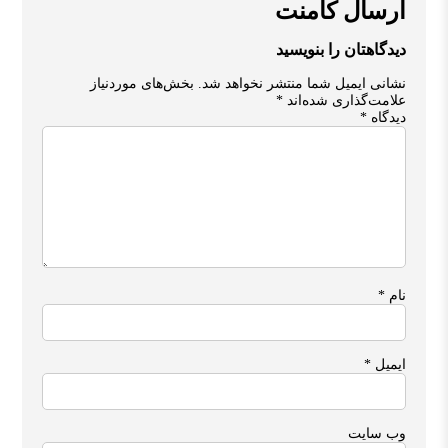
ارسال کامنت
دیدگاهتان را بنویسید
نشانی ایمیل شما منتشر نخواهد شد.
بخش‌های موردنیاز
علامت‌گذاری شده‌اند
*
دیدگاه
*
نام
*
ایمیل
*
وب‌ سایت