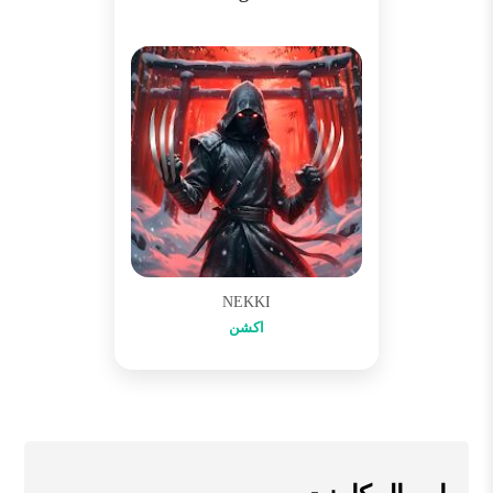
NEKKI
اکشن