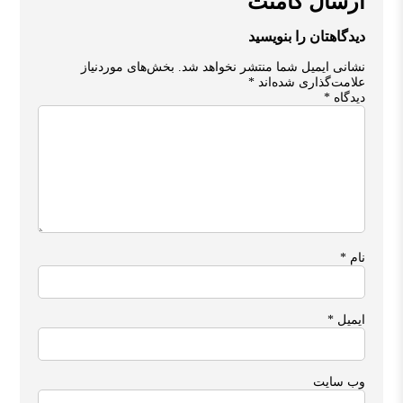
ارسال کامنت
دیدگاهتان را بنویسید
نشانی ایمیل شما منتشر نخواهد شد.
بخش‌های موردنیاز
علامت‌گذاری شده‌اند
*
دیدگاه
*
نام
*
ایمیل
*
وب‌ سایت