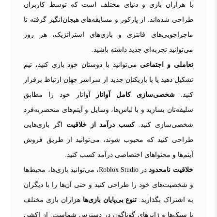
با هزاران بازی و دنیای مختلف است که توسط کاربران
طراحی شده‌اند. از پارکور و مسابقه‌های هیجان‌انگیز گرفته تا
ماجراجویی‌های فانتزی و بازی‌های استراتژیک، هر روز
می‌توانید تجربه‌ای جدید داشته باشید.
تعاملی و اجتماعی
می‌توانید با دوستان خود بازی کنید، تیم
تشکیل دهید یا با بازیکنان جدید از سراسر جهان ارتباط برقرار
کنید.
شخصی‌سازی کامل آواتار
آواتار خود را مطابق
سلیقه‌تان بسازید و با لباس‌ها، وسایل و آیتم‌های منحصربه‌فرد
شخصی‌سازی کنید.
کسب درآمد از خلاقیت
اگر بازی‌هایی
طراحی کنید که محبوب شوند، می‌توانید از طریق فروش
آیتم‌ها و محتواهای اختصاصی درآمد کسب کنید.
خلاقیت نامحدود
در Roblox Studio، می‌توانید بازی‌ها، محیط‌ها
و شخصیت‌های خود را طراحی کنید و حتی آن‌ها را با دیگران
به اشتراک بگذارید.
تنوع بی‌پایان بازی‌ها
هزاران بازی مختلف
با سبک‌ها و ژانرهای گوناگون در دسترس شماست. از اکشن