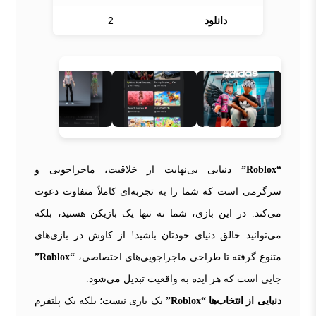
دانلود
2
“Roblox”
دنیایی بی‌نهایت از خلاقیت، ماجراجویی و
سرگرمی است که شما را به تجربه‌ای کاملاً متفاوت دعوت
می‌کند. در این بازی، شما نه تنها یک بازیکن هستید، بلکه
می‌توانید خالق دنیای خودتان باشید! از کاوش در بازی‌های
متنوع گرفته تا طراحی ماجراجویی‌های اختصاصی،
“Roblox”
جایی است که هر ایده به واقعیت تبدیل می‌شود.
دنیایی از انتخاب‌ها
“Roblox”
یک بازی نیست؛ بلکه یک پلتفرم