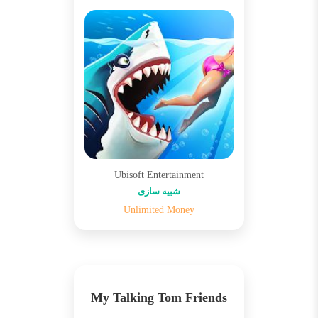
Ubisoft Entertainment
شبیه سازی
Unlimited Money
My Talking Tom Friends