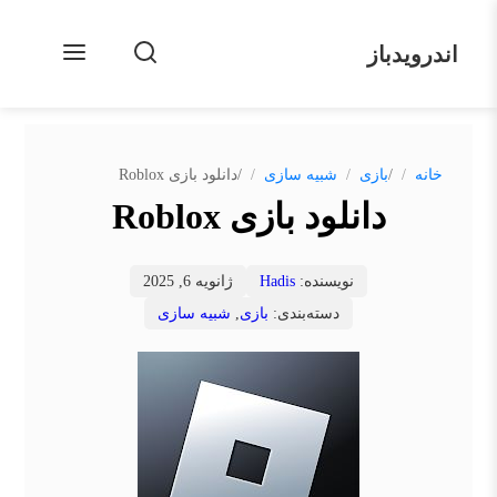
اندرویدباز
/
/
خانه
بازی
شبیه سازی
دانلود بازی Roblox
دانلود بازی Roblox
نویسنده:
Hadis
ژانویه 6, 2025
دسته‌بندی:
بازی
,
شبیه سازی