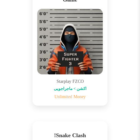
Starplay FZCO
اکشن > ماجراجویی
Unlimited Money
Snake Clash!