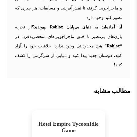
و ماجراجویی گرفته تا نقش‌آفرینی و مسابقات، هر چیزی که
تصور کنید وجود دارد.
آیا آماده‌اید به دنیای بی‌پایان Roblox بپیوندید؟
از تجربه
بازی‌های بی‌نظیر تا خلق ماجراجویی‌های منحصربه‌فرد، در
“Roblox”
هیچ محدودیتی وجود ندارد. خلاقیت خود را آزاد
کنید، دوستان جدید پیدا کنید و دنیایی از سرگرمی را کشف
کنید!
مطالب مشابه
Hotel Empire TycoonIdle
Game