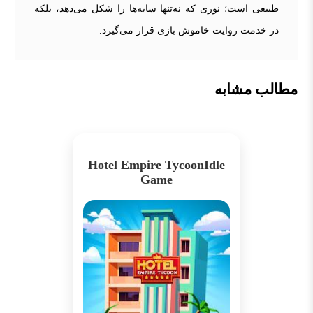
طبیعی است؛ نوری که نه‌تنها سایه‌ها را شکل می‌دهد، بلکه
در خدمت روایت خاموش بازی قرار می‌گیرد.
مطالب مشابه
Hotel Empire TycoonIdle
Game