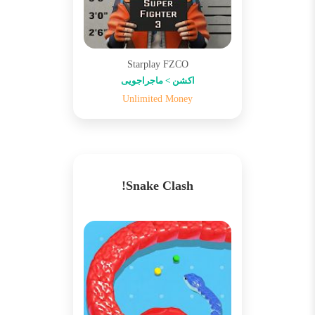
Starplay FZCO
اکشن > ماجراجویی
Unlimited Money
Snake Clash!