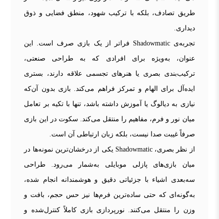
طریق تصادف، بلکه با ترکیب شهود، منطق فضایی و ذوق
دیداری.
تجربه‌ی Shadowmatic فراتر از یک بازی صرف است. این
عنوان، به‌ویژه برای افرادی که به طراحی صنعتی،
ترکیب‌بندی بصری یا هنرهای تجسمی علاقه دارند، بستری
ایده‌آل برای الهام و تمرکز فراهم می‌کند. بازی بدون آن‌که
نیازی به دیالوگ یا آموزش داشته باشد، تنها با تکیه بر تعامل
میان نور و فرم، مفاهیم را منتقل می‌کند. سکوت در این بازی
صرفاً غیبت صدا نیست، بلکه زبان ارتباطی آن است.
از نظر بصری، Shadowmatic یکی از درخشان‌ترین نمونه‌ها در
میان بازی‌های پازلی موبایلی به‌شمار می‌رود. طراحی
سه‌بعدی اشیاء با جزئیاتی دقیق و هوشمندانه انجام شده،
به‌گونه‌ای که حتی ساده‌ترین فرم‌ها نیز حس حجم، بافت و
وزن را منتقل می‌کنند. نورپردازی بازی کاملاً کنترل‌شده و