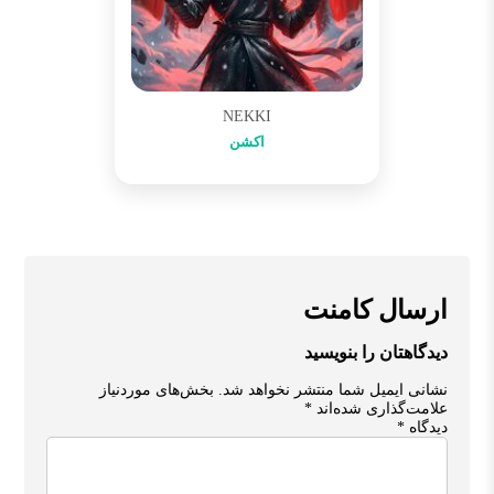
NEKKI
اکشن
ارسال کامنت
دیدگاهتان را بنویسید
نشانی ایمیل شما منتشر نخواهد شد.
بخش‌های موردنیاز
علامت‌گذاری شده‌اند
*
دیدگاه
*