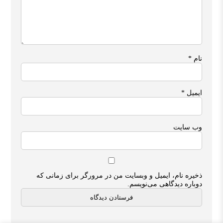
نام
*
ایمیل
*
وب‌ سایت
ذخیره نام، ایمیل و وبسایت من در مرورگر برای زمانی که
دوباره دیدگاهی می‌نویسم.