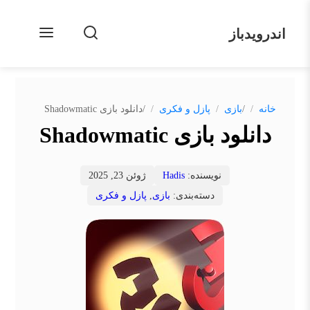
اندرویدباز
/
/
خانه
بازی
پازل و فکری
دانلود بازی Shadowmatic
دانلود بازی Shadowmatic
نویسنده:
Hadis
ژوئن 23, 2025
دسته‌بندی:
بازی
,
پازل و فکری