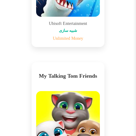
Ubisoft Entertainment
شبیه سازی
Unlimited Money
My Talking Tom Friends