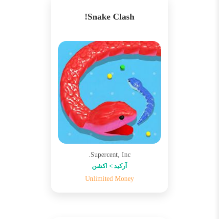
Snake Clash!
Supercent, Inc.
آرکید > اکشن
Unlimited Money