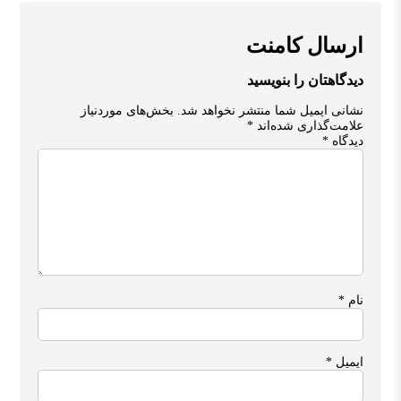
ارسال کامنت
دیدگاهتان را بنویسید
نشانی ایمیل شما منتشر نخواهد شد.
بخش‌های موردنیاز
علامت‌گذاری شده‌اند
*
دیدگاه
*
نام
*
ایمیل
*