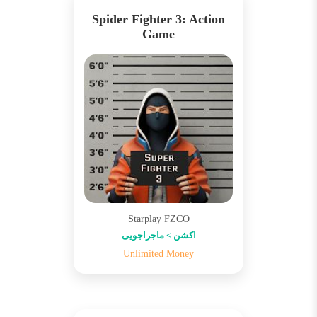
Spider Fighter 3: Action
Game
Starplay FZCO
اکشن > ماجراجویی
Unlimited Money