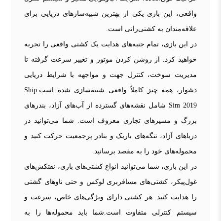
واقعی، این بازی یکی از بهترین شبیه‌سازهای دریایی برای
علاقه‌مندان به کشتی‌رانی است.
در این بازی، تمام جنبه‌های هدایت یک کشتی واقعی را تجربه
خواهید کرد. از روشن کردن موتور و تغییر سرعت گرفته تا
مدیریت سوخت، کنترل جهت و مواجهه با شرایط دریایی
دشوار، همه چیز کاملاً واقعی شبیه‌سازی شده است.Ship
Sim 2019 شامل نقشه‌های گسترده از آب‌های آزاد، بندرهای
بزرگ و مسیرهای تجاری معروف است. شما می‌توانید در
دریاهای آزاد، تنگه‌های باریک و بنادر پرجمعیت حرکت کنید و
محموله‌های خود را به مقصد برسانید.
در این بازی، شما می‌توانید انواع کشتی‌های باری، نفتکش‌های
غول‌پیکر، کشتی‌های مسافربری لوکس و حتی ناوهای گشتی
را هدایت کنید. هر کشتی دارای ویژگی‌های خاص، سرعت و
سیستم کنترلی متفاوت است.شما باید محموله‌ها را به