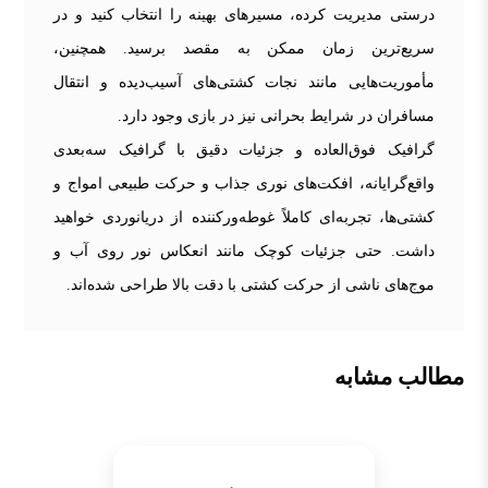
درستی مدیریت کرده، مسیرهای بهینه را انتخاب کنید و در
سریع‌ترین زمان ممکن به مقصد برسید. همچنین،
مأموریت‌هایی مانند نجات کشتی‌های آسیب‌دیده و انتقال
مسافران در شرایط بحرانی نیز در بازی وجود دارد.
گرافیک فوق‌العاده و جزئیات دقیق با گرافیک سه‌بعدی
واقع‌گرایانه، افکت‌های نوری جذاب و حرکت طبیعی امواج و
کشتی‌ها، تجربه‌ای کاملاً غوطه‌ورکننده از دریانوردی خواهید
داشت. حتی جزئیات کوچک مانند انعکاس نور روی آب و
موج‌های ناشی از حرکت کشتی با دقت بالا طراحی شده‌اند.
مطالب مشابه