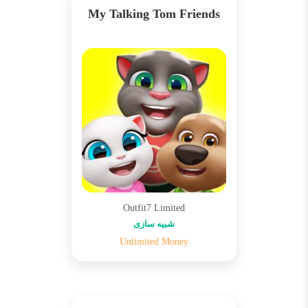
My Talking Tom Friends
Outfit7 Limited
شبیه سازی
Unlimited Money