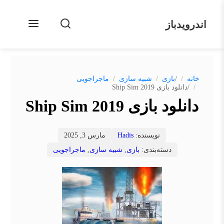
اندرویدباز
/
خانه
بازی
شبیه سازی
ماجراجویی
/
دانلود بازی Ship Sim 2019
دانلود بازی Ship Sim 2019
نویسنده:
Hadis
مارس 3, 2025
دسته‌بندی:
بازی
,
شبیه سازی
,
ماجراجویی