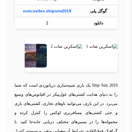
گوگل پلی
com.ovilex.shipsim2019
دانلود
2
Ship Sim 2019 یک بازی شبیه‌سازی دریانوردی است که شما
را به دنیای هدایت کشتی‌های غول‌پیکر در اقیانوس‌های وسیع
می‌برد. در این بازی، می‌توانید ناوهای تجاری، کشتی‌های باری
و حتی کشتی‌های مسافربری لوکس را کنترل کرده و
محموله‌ها را در مسیرهای مختلف دریایی جابه‌جا کنید. با
گرافیک فوق‌العاده، شرایط آب‌وهوایی متغیر و سیستم کنترل