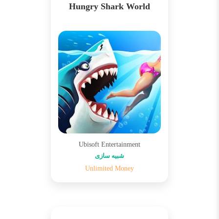
Hungry Shark World
Ubisoft Entertainment
شبیه سازی
Unlimited Money