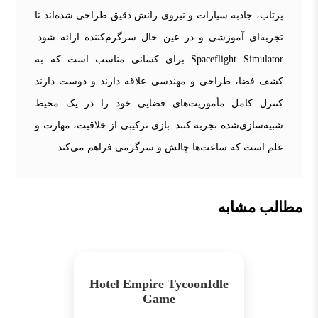
پرتاب، جاذبه سیارات و نیروی رانش دقیق طراحی شده‌اند تا
تجربه‌ای آموزشی و در عین حال سرگرم‌کننده ارائه شود.
Spaceflight Simulator برای کسانی مناسب است که به
کشف فضا، طراحی و مهندسی علاقه دارند و دوست دارند
کنترل کامل مأموریت‌های فضایی خود را در یک محیط
شبیه‌سازی‌شده تجربه کنند. بازی ترکیبی از خلاقیت، مهارت و
علم است که ساعت‌ها چالش و سرگرمی فراهم می‌کند.
مطالب مشابه
Hotel Empire TycoonIdle
Game