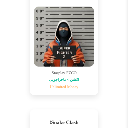
Starplay FZCO
اکشن > ماجراجویی
Unlimited Money
Snake Clash!