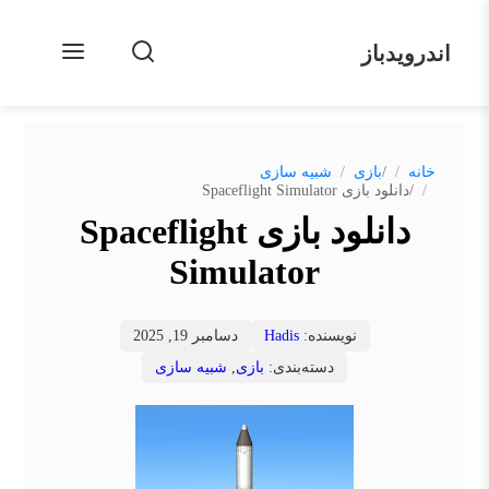
اندرویدباز
/
خانه
بازی
شبیه سازی
/
دانلود بازی Spaceflight Simulator
دانلود بازی Spaceflight
Simulator
نویسنده:
Hadis
دسامبر 19, 2025
دسته‌بندی:
بازی
,
شبیه سازی