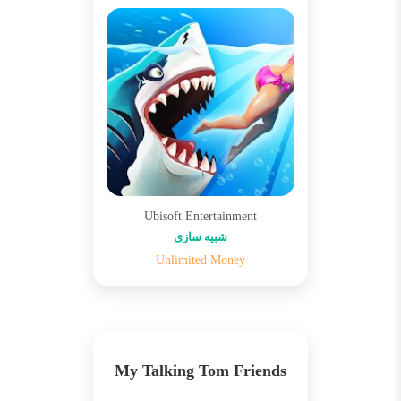
Ubisoft Entertainment
شبیه سازی
Unlimited Money
My Talking Tom Friends