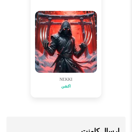
NEKKI
اکشن
ارسال کامنت