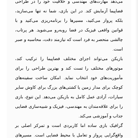
می‌دهد مهارت‌های مهندسی و خلاقیت خود را در طراحی
فضاپیما آزمایش کند. در این بازی، شما نه تنها می‌سازید،
بلکه پرواز می‌کنید، مسیرها را برنامه‌ریزی می‌کنید و با
قوانین واقعی فیزیک در فضا روبه‌رو می‌شوید. هر پرتاب،
چالشی منحصر به فرد است که نیازمند دقت، محاسبه و صبر
است.
بازیکن می‌تواند اجزای مختلف فضاپیما را ترکیب کند،
موتورهای مختلف را تست کند و بهترین طراحی را برای
مأموریت‌های خود انتخاب نماید. امکان ساخت سفینه‌های
کوچک برای مدار زمین یا کشتی‌های بزرگ برای کاوش سایر
سیارات، آزادی عمل کامل به بازیکن می‌دهد. این تنوع، بازی
را برای علاقه‌مندان به مهندسی، فیزیک و شبیه‌سازی فضایی
جذاب و آموزشی می‌کند.
گرافیک بازی ساده اما کاربردی است و تمرکز اصلی بر
واقع‌گرایی پرواز و تعامل با محیط فضایی است. مسیرهای