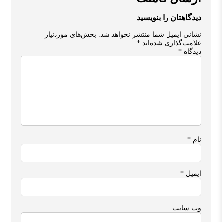
دیدگاهتان را بنویسید
نشانی ایمیل شما منتشر نخواهد شد.
بخش‌های موردنیاز
علامت‌گذاری شده‌اند
*
دیدگاه
*
نام
*
ایمیل
*
وب‌ سایت