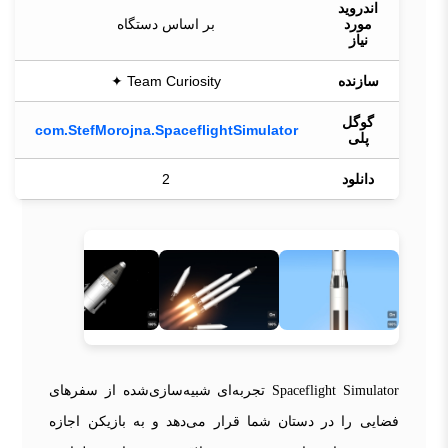
اندروید
مورد
بر اساس دستگاه
نیاز
سازنده
Team Curiosity ✦
گوگل
com.StefMorojna.SpaceflightSimulator
پلی
دانلود
2
Spaceflight Simulator تجربه‌ای شبیه‌سازی‌شده از سفرهای
فضایی را در دستان شما قرار می‌دهد و به بازیکن اجازه