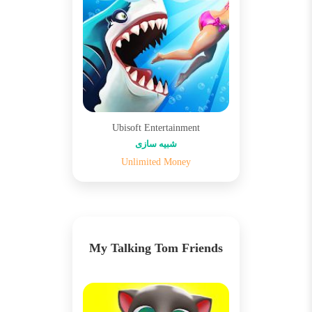
Ubisoft Entertainment
شبیه سازی
Unlimited Money
My Talking Tom Friends