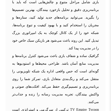
بازی شامل مراحل متنوع و چالش‌هایی است که باید با
برنامه‌ریزی دقیق و تحلیل بازخورد بینندگان، بهترین تصمیم‌ها
را بگیرید. می‌توانید برنامه‌های جدید تولید کنید، ستاره‌ها و
مجریان را استخدام کنید و با بهبود کیفیت و تنوع برنامه‌ها،
شبکه خود را از یک کانال کوچک به یک امپراتوری بزرگ
تبدیل کنید. این روند باعث می‌شود هر بازیکن سبک خاص خود
را در مدیریت پیدا کند.
گرافیک ساده و شفاف بازی باعث می‌شود کنترل برنامه‌ها و
مدیریت منابع آسان باشد. طراحی محیط‌ها و استودیوها به
گونه‌ای است که حس واقعی اداره یک شبکه تلویزیونی را
منتقل می‌کند و رنگ‌بندی متعادل بازی، تمرکز شما را روی
برنامه‌ریزی و تصمیم‌گیری حفظ می‌کند. افکت‌های صوتی و
واکنش بینندگان، تجربه مدیریت رسانه را زنده و جذاب‌تر
می‌کنند.
TV Empire Tycoon ترکیبی از سرگرمی و استراتژی است