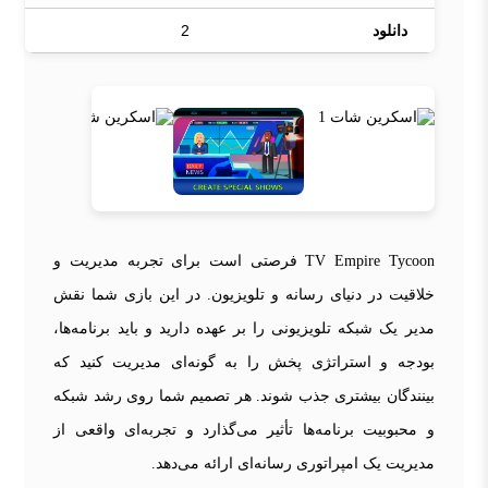
دانلود
2
TV Empire Tycoon فرصتی است برای تجربه مدیریت و
خلاقیت در دنیای رسانه و تلویزیون. در این بازی شما نقش
مدیر یک شبکه تلویزیونی را بر عهده دارید و باید برنامه‌ها،
بودجه و استراتژی پخش را به گونه‌ای مدیریت کنید که
بینندگان بیشتری جذب شوند. هر تصمیم شما روی رشد شبکه
و محبوبیت برنامه‌ها تأثیر می‌گذارد و تجربه‌ای واقعی از
مدیریت یک امپراتوری رسانه‌ای ارائه می‌دهد.