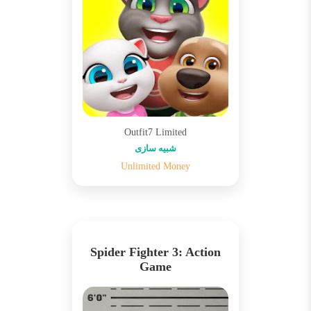
Outfit7 Limited
شبیه سازی
Unlimited Money
Spider Fighter 3: Action
Game