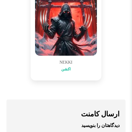
NEKKI
اکشن
ارسال کامنت
دیدگاهتان را بنویسید