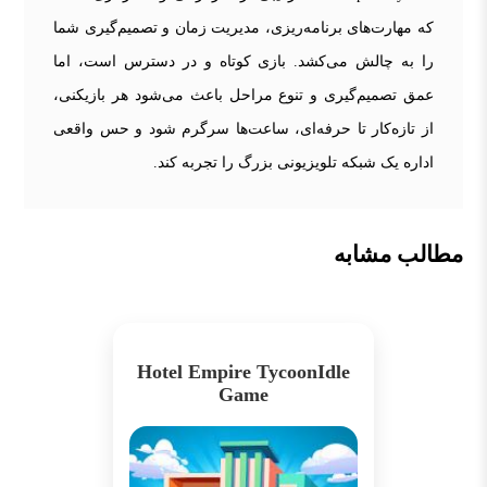
که مهارت‌های برنامه‌ریزی، مدیریت زمان و تصمیم‌گیری شما
را به چالش می‌کشد. بازی کوتاه و در دسترس است، اما
عمق تصمیم‌گیری و تنوع مراحل باعث می‌شود هر بازیکنی،
از تازه‌کار تا حرفه‌ای، ساعت‌ها سرگرم شود و حس واقعی
اداره یک شبکه تلویزیونی بزرگ را تجربه کند.
مطالب مشابه
Hotel Empire TycoonIdle
Game