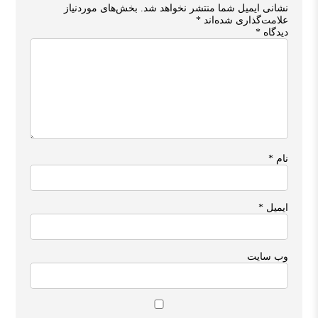
نشانی ایمیل شما منتشر نخواهد شد.
بخش‌های موردنیاز
علامت‌گذاری شده‌اند
*
دیدگاه
*
نام
*
ایمیل
*
وب‌ سایت