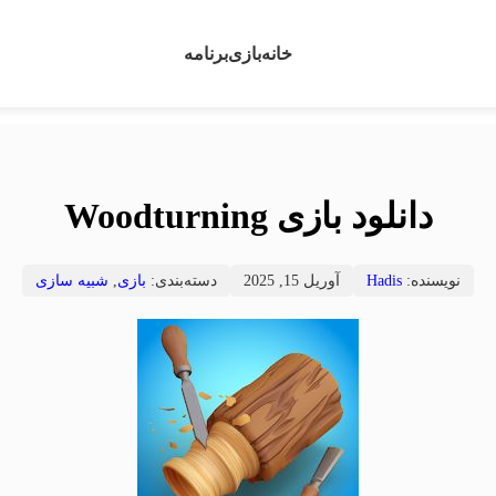
خانه
بازی
برنامه
دانلود بازی Woodturning
نویسنده:
Hadis
آوریل 15, 2025
دسته‌بندی:
بازی
,
شبیه سازی