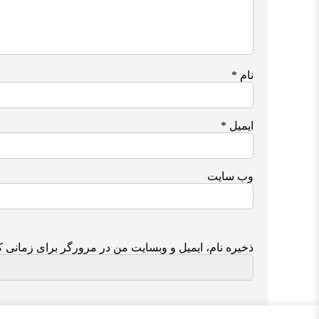
نام
*
ایمیل
*
وب‌ سایت
ذخیره نام، ایمیل و وبسایت من در مرورگر برای زمانی ک