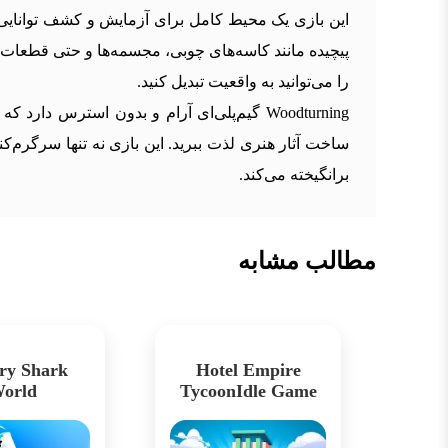
این بازی یک محیط کامل برای آزمایش و کشف توانایی‌
پیچیده مانند کاسه‌های چوبی، مجسمه‌ها و حتی قطعات 
را می‌توانید به واقعیت تبدیل کنید.
Woodturning گیم‌پلی‌ای آرام و بدون استرس
ساخت آثار هنری لذت ببرید. این بازی نه تنها سرگرم
برانگیخته می‌کند.
مطالب مشابه
ry Shark
Hotel Empire
orld
TycoonIdle Game