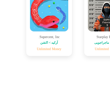
Supercent, Inc.
Starplay
ماجراجویی
آرکید > اکشن
Unlimited Money
Unlimited