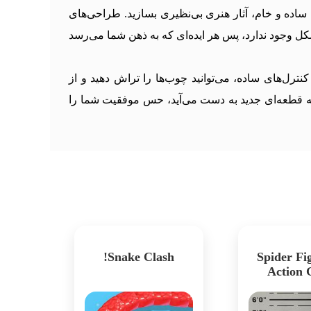
اده و خام، آثار هنری بی‌نظیری بسازید. طراحی‌های
ل وجود ندارد، پس هر ایده‌ای که به ذهن شما می‌رسد
 کنترل‌های ساده، می‌توانید چوب‌ها را تراش دهید و از
که قطعه‌ای جدید به دست می‌آید، حس موفقیت شما را
Snake Clash!
Spider Fig
Action