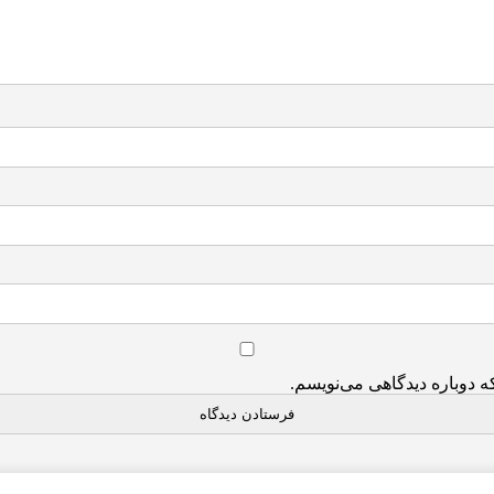
ه دوباره دیدگاهی می‌نویسم.