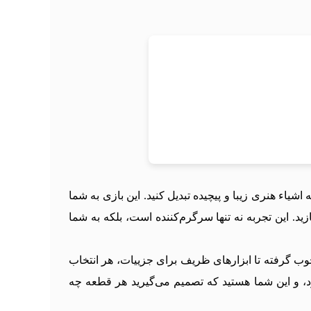
ا به اشیاء هنری زیبا و پیچیده تبدیل کنید. این بازی به شما
. این تجربه نه تنها سرگرم‌کننده است، بلکه به شما
تراش چوب گرفته تا ابزارهای ظریف برای جزییات، هر انتخاب
د، و این شما هستید که تصمیم می‌گیرید هر قطعه چه