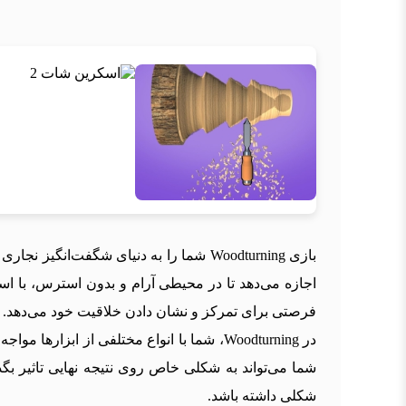
بازی Woodturning شما را به دنیای شگفت‌ا
اجازه می‌دهد تا در محیطی آرام و بدون استرس، با اس
فرصتی برای تمرکز و نشان دادن خلاقیت خود می‌دهد.
در Woodturning، شما با انواع مختلفی از 
شما می‌تواند به شکلی خاص روی نتیجه نهایی تاثیر ب
شکلی داشته باشد.