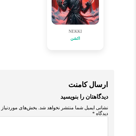
NEKKI
اکشن
ارسال کامنت
دیدگاهتان را بنویسید
نشانی ایمیل شما منتشر نخواهد شد.
بخش‌های موردنیاز 
دیدگاه
*