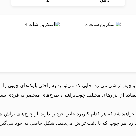
دانلود
2
نگیز نجاری و چوب‌تراشی می‌برد، جایی که می‌توانید به راحتی بلوک‌های چوبی ر
تفاده از ابزارهای مختلف چوب‌تراشی، طرح‌های منحصر به فردی بسازید
ابزارها مواجه خواهید شد که هر کدام کاربرد خاص خود را دارند. از چرخ‌های 
گذارد. هر چوب که با دقت تراش می‌دهید، شکل خاصی به خود می‌گیر