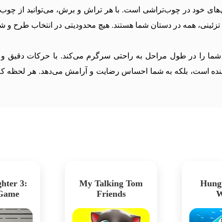
های خود در چوب‌تراشی است. با هر تراش و برش، می‌توانید از چوب س
تزئینی، همه در دستان شما هستند. هیچ محدودیتی در انتخاب طرح و شک
 دارد که شما را در طول مراحل به راحتی سرگرم می‌کند. با حرکات دقیق و
‌کننده است، بلکه به شما احساس رضایت و آرامش می‌دهد. هر لحظه 
hter 3:
My Talking Tom
Hung
 Game
Friends
W