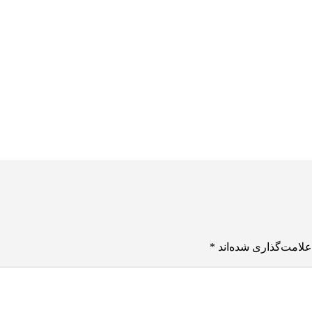
علامت‌گذاری شده‌اند
*