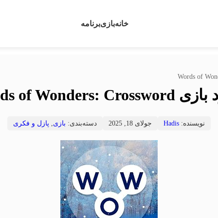
خانه
بازی
برنامه
Words of Wonders: Cross
نویسنده:
Hadis
جولای 18, 2025
دسته‌بندی:
بازی
,
پازل و فکری