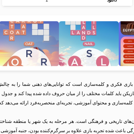
دانلود
2
کلمه‌سازی و تقویت ذهن Words of Wonders یک بازی فکری و کلمه‌سازی است که توانایی‌های
زیکن باید کلمات مختلف را از میان حروف داده شده پیدا کند و جدول مر
کیب ساده‌ای از گیم‌پلی کلمه‌سازی و محتوای آموزشی، تجربه‌ای منحصربه‌فرد ارائ
ن‌های تاریخی و فرهنگی است. هر مرحله به یک شهر یا منطقه شناخت
یژگی باعث شده تجربه بازی علاوه بر سرگرم‌کننده بودن، جنبه آموزشی ن