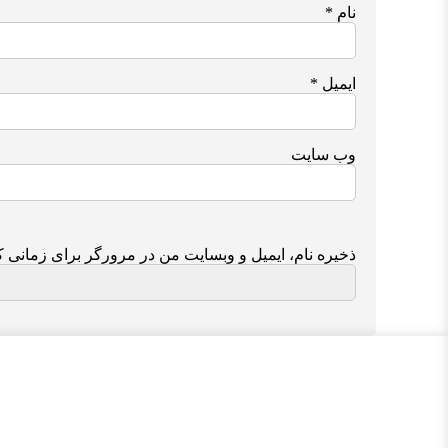
نام
*
ایمیل
*
وب‌ سایت
ذخیره نام، ایمیل و وبسایت من در مرورگر برای زمانی ک