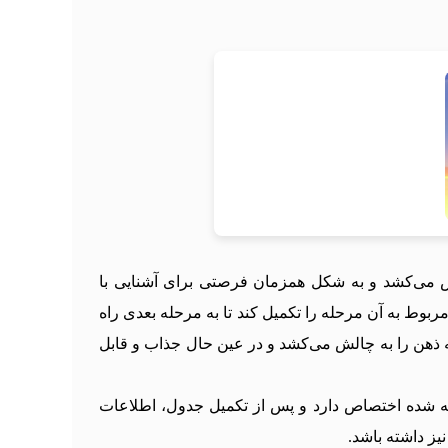
 ذهنی شما را به چالش می‌کشد و به شکل همزمان فرصتی برای آشنایی با
بوط به آن مرحله را تکمیل کند تا به مرحله بعدی راه
ه می‌دهد که ذهن را به چالش می‌کشد و در عین حال جذاب و قابل
ه شده اختصاص دارد و پس از تکمیل جدول، اطلاعات
یز داشته باشد.