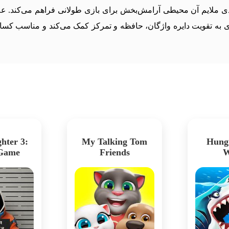
 ملایم آن محیطی آرامش‌بخش برای بازی طولانی فراهم می‌کند. علاو
ن بازی به تقویت دایره واژگان، حافظه و تمرکز کمک می‌کند و مناسب 
hter 3:
My Talking Tom
Hung
 Game
Friends
W