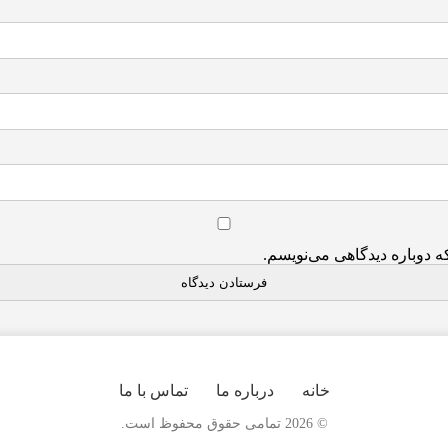
ه دوباره دیدگاهی می‌نویسم.
خانه
درباره ما
تماس با ما
© 2026 تمامی حقوق محفوظ است.