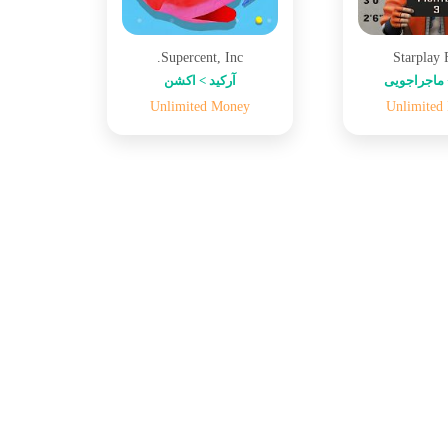
Supercent, Inc.
Starplay
ماجراجویی
آرکید > اکشن
Unlimited Money
Unlimited