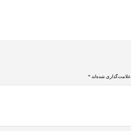
علامت‌گذاری شده‌اند
*