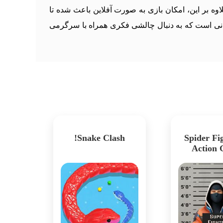
ه بر این، امکان بازی به صورت آفلاین باعث شده تا
کسانی است که به دنبال چالشی فکری همراه با سرگرمی
Snake Clash!
Spider Fig
Action