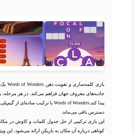
بازی 
جاذبه‌های معروف جهان فراهم می‌کند. در هر مرحله، با
پیدا کند.Words of Wonders با تر
دسترس باقی می‌ماند.
این بازی ترکیبی از حل جدول کلمات و کاوش در مکا
کوتاهی درباره آن مکان به بازیکن ارائه می‌شود. این و