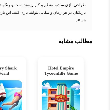
طراحی بازی ساده، منظم و کاربرپسند است و رنگ‌بندی
بازیکنان در هر زمان و مکانی بتوانند بازی کنند. ای
هستند.
مطالب مشابه
ry Shark
Hotel Empire
orld
TycoonIdle Game