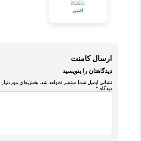
NEKKI
اکشن
ارسال کامنت
دیدگاهتان را بنویسید
نشانی ایمیل شما منتشر نخواهد شد.
بخش‌های موردنیاز 
دیدگاه
*