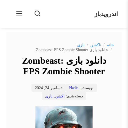
اندرویدباز
/
خانه
اکشن
بازی
/
دانلود بازی Zombeast: FPS Zombie Shooter
دانلود بازی Zombeast:
FPS Zombie Shooter
نویسنده:
Hadis
دسامبر 24, 2024
دسته‌بندی:
اکشن
,
بازی