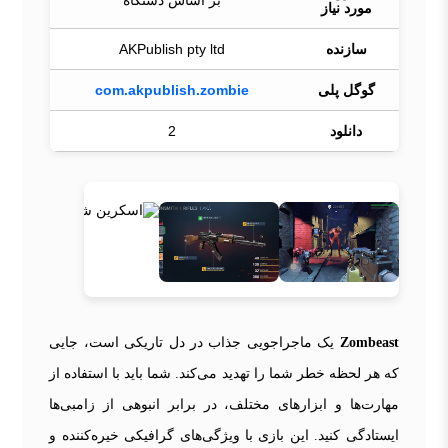
بر اساس دستگاه
مورد نیاز
سازنده
AKPublish pty ltd
گوگل پلی
com.akpublish.zombie
دانلود
2
Zombeast
یک ماجراجویی جذاب در دل تاریکی است، جایی
که هر لحظه خطر شما را تهدید می‌کند. شما باید با استفاده از
مهارت‌ها و ابزارهای مختلف، در برابر انبوهی از زامبی‌ها
ایستادگی کنید. این بازی با ویژگی‌های گرافیکی خیره‌کننده و