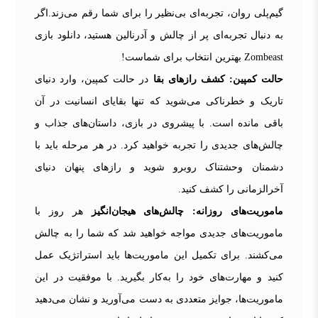
گیم‌پلی روان، تجربه‌ای بی‌نظیر را برای شما رقم می‌زند.اگر
به دنبال تجربه‌ای پر از چالش و آدرنالین هستید، دانلود بازی
Zombeast بهترین انتخاب برای شماست!
حالت کمپین: کشف رازهای بقا
در حالت کمپین، وارد دنیای
تاریک و خطرناکی می‌شوید که تنها بقایای انسانیت در آن
باقی مانده است. با پیشروی در بازی، داستان‌های جذاب و
چالش‌های جدیدی را تجربه خواهید کرد. در هر مرحله باید با
دشمنان وحشتناک روبرو شوید و رازهای پنهان دنیای
آخرالزمانی را کشف کنید.
ماموریت‌های روزانه: چالش‌های هیجان‌انگیز
هر روز با
ماموریت‌های جدیدی مواجه خواهید شد که شما را به چالش
می‌کشند. برای تکمیل این ماموریت‌ها باید استراتژیک عمل
کنید و مهارت‌های خود را به‌کار بگیرید. با موفقیت در این
ماموریت‌ها، جوایز متعددی به دست می‌آورید و نشان می‌دهید