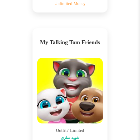
Unlimited Money
My Talking Tom Friends
Outfit7 Limited
شبیه سازی