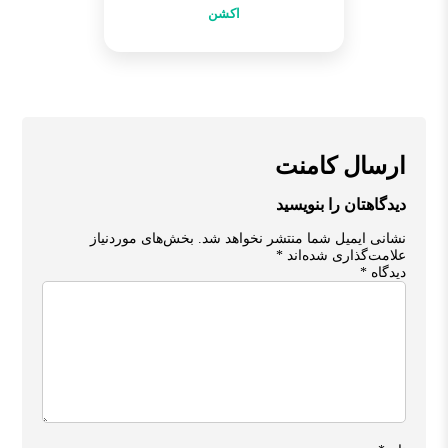
اکشن
ارسال کامنت
دیدگاهتان را بنویسید
نشانی ایمیل شما منتشر نخواهد شد.
بخش‌های موردنیاز
علامت‌گذاری شده‌اند
*
دیدگاه
*