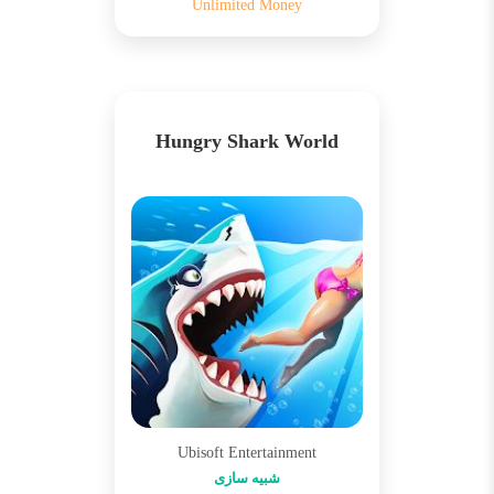
Unlimited Money
Hungry Shark World
Ubisoft Entertainment
شبیه سازی