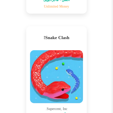
Unlimited Money
Snake Clash!
Supercent, Inc.