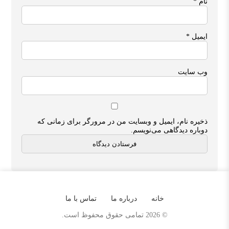
نام
*
ایمیل
*
وب‌ سایت
ذخیره نام، ایمیل و وبسایت من در مرورگر برای زمانی که
دوباره دیدگاهی می‌نویسم.
خانه
درباره ما
تماس با ما
© 2026 تمامی حقوق محفوظ است.