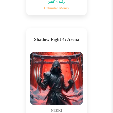
آرکید > اکشن
Unlimited Money
Shadow Fight 4: Arena
NEKKI