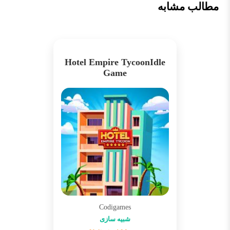
مطالب مشابه
Hotel Empire TycoonIdle
Game
Codigames
شبیه سازی